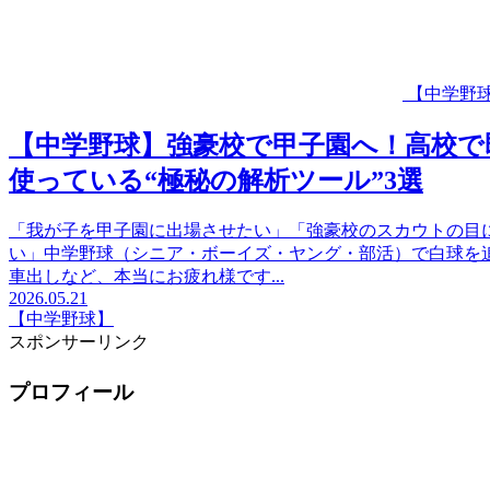
【中学野
【中学野球】強豪校で甲子園へ！高校で
使っている“極秘の解析ツール”3選
「我が子を甲子園に出場させたい」「強豪校のスカウトの目
い」中学野球（シニア・ボーイズ・ヤング・部活）で白球を
車出しなど、本当にお疲れ様です...
2026.05.21
【中学野球】
スポンサーリンク
プロフィール