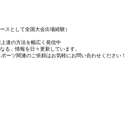
エースとして全国大会出場経験）
球上達の方法を幅広く発信中
になる」情報を日々更新しています。
スポーツ関連のご依頼はお気軽にお問い合わせください！