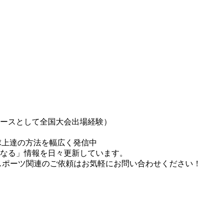
エースとして全国大会出場経験）
球上達の方法を幅広く発信中
になる」情報を日々更新しています。
スポーツ関連のご依頼はお気軽にお問い合わせください！