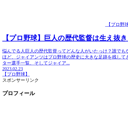
【プロ野
【プロ野球】巨人の歴代監督は生え抜き
悩んでる人巨人の歴代監督ってどんな人がいたっけ？誰でも
ほど、ジャイアンツはプロ野球の歴史に大きな足跡を残して
ター選手一覧、そしてジャイア...
2023.02.23
【プロ野球】
スポンサーリンク
プロフィール