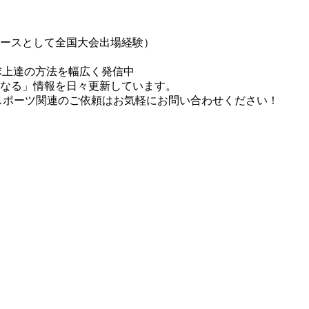
エースとして全国大会出場経験）
球上達の方法を幅広く発信中
になる」情報を日々更新しています。
スポーツ関連のご依頼はお気軽にお問い合わせください！