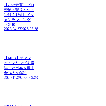
【2026最新】プロ
野球の現役イケメ
ンは？12球団イケ
メンランキング
TOP10
2023.04.23
2026.03.28
【MLB】チャン
ピオンリングを獲
得した日本人選手
全14人を解説
2020.11.29
2026.05.23