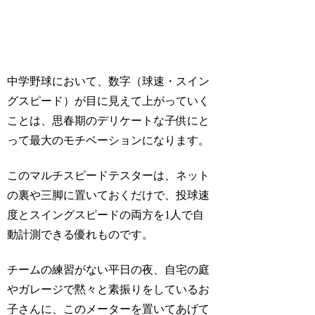
中学野球において、数字（球速・スイン
グスピード）が目に見えて上がっていく
ことは、思春期のデリケートな子供にと
って最大のモチベーションになります。
このマルチスピードテスターは、ネット
の裏や三脚に置いておくだけで、投球速
度とスイングスピードの両方を1人で自
動計測できる優れものです。
チームの練習がない平日の夜、自宅の庭
やガレージで黙々と素振りをしているお
子さんに、このメーターを置いてあげて