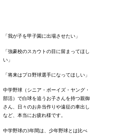
「我が子を甲子園に出場させたい」
「強豪校のスカウトの目に留まってほし
い」
「将来はプロ野球選手になってほしい」
中学野球（シニア・ボーイズ・ヤング・
部活）で白球を追うお子さんを持つ親御
さん、日々のお弁当作りや遠征の車出し
など、本当にお疲れ様です。
中学野球の3年間は、少年野球とは比べ