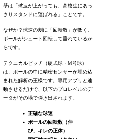
壁は「球速が上がっても、高校生にあっ
さりスタンドに運ばれる」ことです。
なぜか？球速の割に「回転数」が低く、
ボールがシュート回転して垂れているか
らです。
テクニカルピッチ（硬式球・M号球）
は、ボールの中に精密センサーが埋め込
まれた解析の王様です。専用アプリと連
動させるだけで、以下のプロレベルのデ
ータがその場で弾き出されます。
正確な球速
ボールの回転数（伸
び、キレの正体）