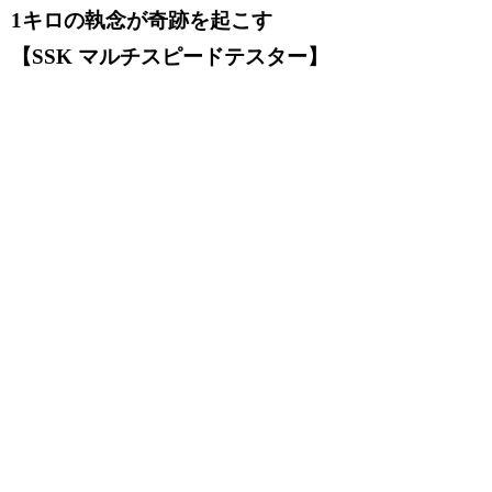
1キロの執念が奇跡を起こす
【SSK マルチスピードテスター】