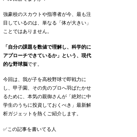
強豪校のスカウトや指導者が今、最も注
目しているのは、単なる「体が大きい」
ことではありません。
「自分の課題を数値で理解し、科学的に
アプローチできているか」という、現代
的な野球脳
です。
今回は、我が子を高校野球で即戦力に
し、甲子園、その先のプロへ羽ばたかせ
るために、本気の親御さんが「絶対に中
学生のうちに投資しておくべき」最新解
析ガジェットを熱くご紹介します。
✅この記事を書いてる人