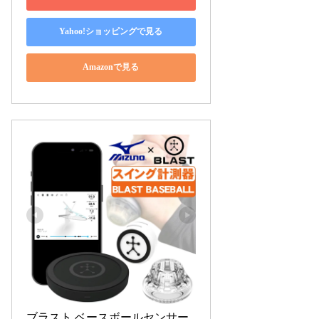
Yahoo!ショッピングで見る
Amazonで見る
ブラスト ベースボールセンサー 