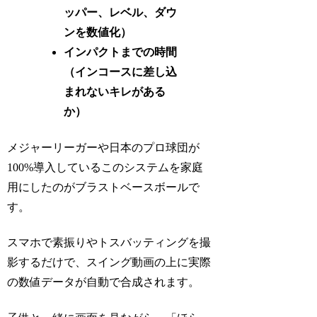
ッパー、レベル、ダウ
ンを数値化）
インパクトまでの時間
（インコースに差し込
まれないキレがある
か）
メジャーリーガーや日本のプロ球団が
100%導入しているこのシステムを家庭
用にしたのがブラストベースボールで
す。
スマホで素振りやトスバッティングを撮
影するだけで、スイング動画の上に実際
の数値データが自動で合成されます。