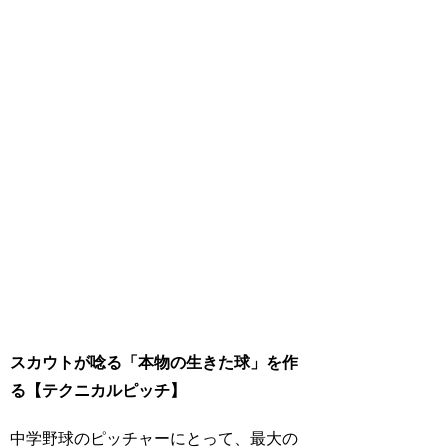
スカウトが唸る「本物の生きた球」を作
る【テクニカルピッチ】
中学野球のピッチャーにとって、最大の