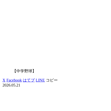
【中学野球】
X
Facebook
はてブ
LINE
コピー
2026.05.21