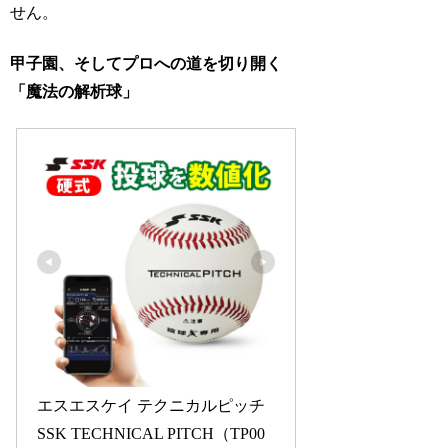
せん。
甲子園、そしてプロへの道を切り開く
「魔法の解析球」
エスエスケイ テクニカルピッチ 
SSK TECHNICAL PITCH（TP00