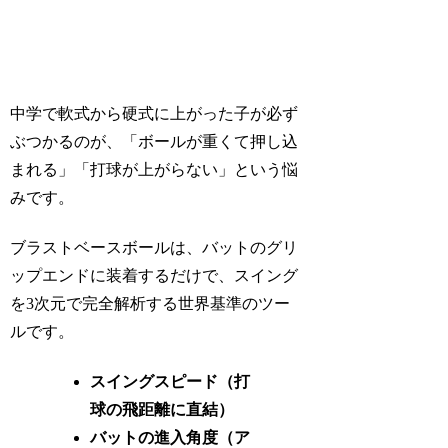
中学で軟式から硬式に上がった子が必ず
ぶつかるのが、「ボールが重くて押し込
まれる」「打球が上がらない」という悩
みです。
ブラストベースボールは、バットのグリ
ップエンドに装着するだけで、スイング
を3次元で完全解析する世界基準のツー
ルです。
スイングスピード（打
球の飛距離に直結）
バットの進入角度（ア