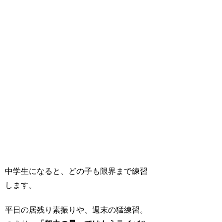
中学生になると、どの子も限界まで練習
します。
平日の居残り素振りや、週末の猛練習。