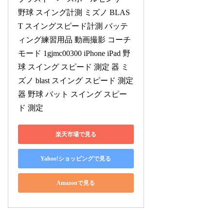
野球 スイング計測 ミズノ BLAS
T スイングスピード計測 バッテ
ィング練習用品 動画撮影 コーチ
モード 1gjmc00300 iPhone iPad 野
球 スイング スピード 測定 器 ミ
ズノ blast スイング スピード 測定 
器 野球 バット スイング スピー
ド 測定
楽天市場で見る
Yahoo!ショッピングで見る
Amazonで見る