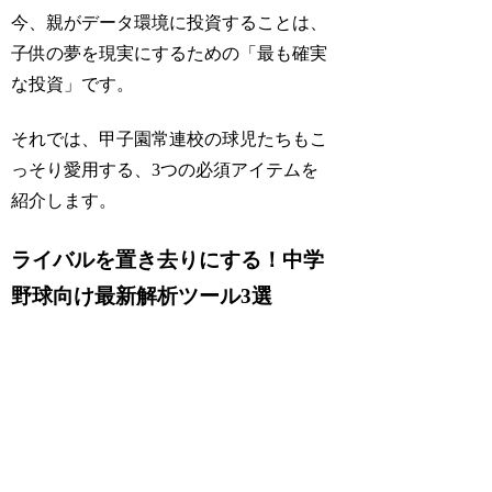
今、親がデータ環境に投資することは、
子供の夢を現実にするための「最も確実
な投資」です。
それでは、甲子園常連校の球児たちもこ
っそり愛用する、3つの必須アイテムを
紹介します。
ライバルを置き去りにする！中学
野球向け最新解析ツール3選