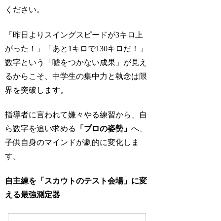
ください。
「昨日よりスイングスピードが3キロ上
がった！」「あと1キロで130キロだ！」
数字という「嘘をつかない成果」が見え
るからこそ、中学生の集中力と執念は限
界を突破します。
指導者に言われて嫌々やる練習から、自
ら数字を追い求める
「プロの姿勢」
へ、
子供自身のマインドが劇的に変化しま
す。
自主練を「スカウトのテスト会場」に変
える最強測定器