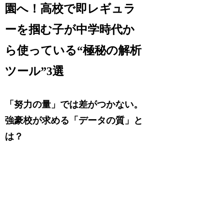
園へ！高校で即レギュラ
ーを掴む子が中学時代か
ら使っている“極秘の解析
ツール”3選
「努力の量」では差がつかない。
強豪校が求める「データの質」と
は？