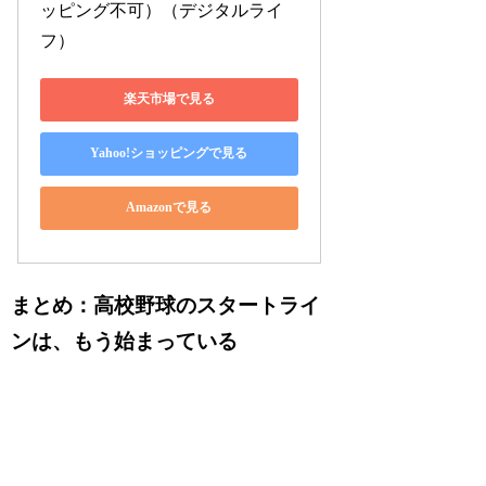
ッピング不可）（デジタルライ
フ）
楽天市場で見る
Yahoo!ショッピングで見る
Amazonで見る
まとめ：高校野球のスタートライ
ンは、もう始まっている