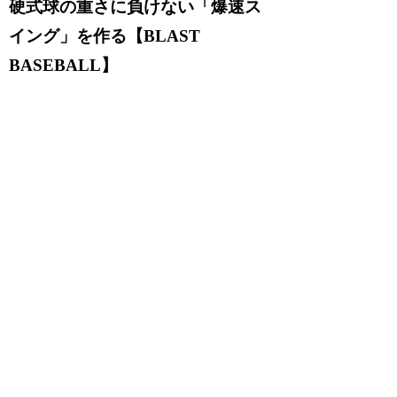
硬式球の重さに負けない「爆速ス
イング」を作る【BLAST
BASEBALL】