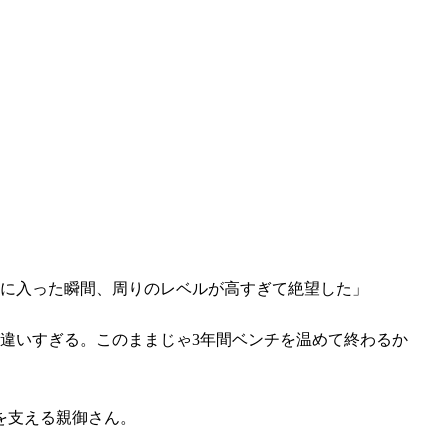
習に入った瞬間、周りのレベルが高すぎて絶望した」
が違いすぎる。このままじゃ3年間ベンチを温めて終わるか
を支える親御さん。