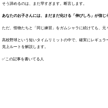
そう諦めるのは、まだ早すぎます。断言します。
あなたのお子さんには、まだまだ化ける「伸びしろ」が信じ
ただ、怪物たちと「同じ練習」をガムシャラに続けても、元
高校野球という短いタイムリミットの中で、確実にレギュラ
克上ルートを解説します。
✅この記事を書いてる人