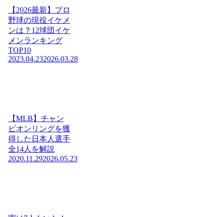
【2026最新】プロ
野球の現役イケメ
ンは？12球団イケ
メンランキング
TOP10
2023.04.23
2026.03.28
【MLB】チャン
ピオンリングを獲
得した日本人選手
全14人を解説
2020.11.29
2026.05.23