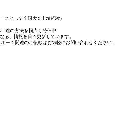
エースとして全国大会出場経験）
球上達の方法を幅広く発信中
になる」情報を日々更新しています。
スポーツ関連のご依頼はお気軽にお問い合わせください！