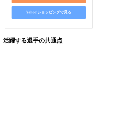
Yahoo!ショッピングで見る
活躍する選手の共通点