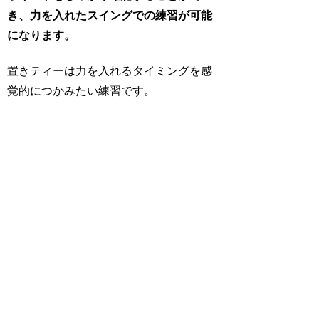
き、力を入れたスイングでの練習が可能
になります。
置きティーは力を入れるタイミングを感
覚的につかみたい練習です。