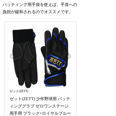
バッティング用手袋を使えば、手首への
負担が緩和されるのでオススメです。
ゼット(ZETT)
ゼット(ZETT) 少年野球用 バッテ
ィンググラブ ゼロワンステージ 
両手用 ブラック×ロイヤルブルー