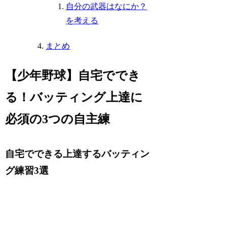
自分の武器はなにか？
を考える
まとめ
【少年野球】自宅ででき
る！バッティング上達に
必須の3つの自主練
自宅でできる上達するバッティン
グ練習3選