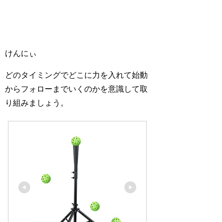
けんにぃ
どのタイミングでどこに力を入れて始動
からフォローまでいくのかを意識して取
り組みましょう。