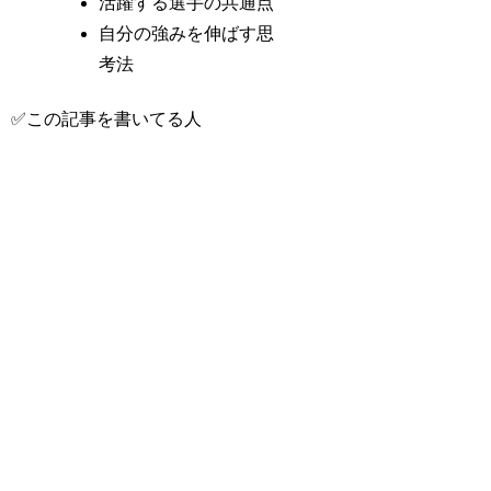
活躍する選手の共通点
自分の強みを伸ばす思
考法
✅この記事を書いてる人