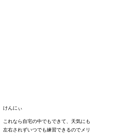
けんにぃ
これなら自宅の中でもできて、天気にも
左右されずいつでも練習できるのでメリ