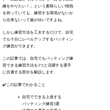
練をやりたい！」という素晴らしい情熱
を持っていても、練習する環境がないか
ら出来ないって歯がゆいですよね。
しかし練習方法を工夫するだけで、自宅
でも十分にレベルアップするバッティン
グ練習ができます。
この記事では、自宅でもバッティング練
習できる練習方法を3つと活躍する選手
に共通する部分を解説します。
✔️この記事でわかること
自宅でできる上達する
バッティング練習3選