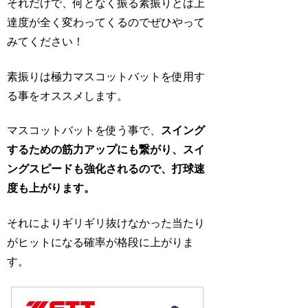
それだけで、何となく振る素振りとは上
達度が全く変わってくるのでぜひやって
みてください！
素振りは極力マスコットバットを使用す
る事をオススメします。
マスコットバットを使う事で、
スイング
するための筋力アップにも繋がり、スイ
ングスピードも強化されるので、打球速
度も上がります。
それによりギリギリ抜けなかった当たり
がヒットになる確率が格段に上がりま
す。