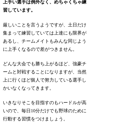
上手い選手は例外なく、めちゃくちゃ練
習しています。
厳しいことを言うようですが、土日だけ
集まって練習していては上達にも限界が
あるし、チームメイトもみんな同じよう
に上手くなるので差がつきません。
どんな大会でも勝ち上がるほど、強豪チ
ームと対戦することになりますが、当然
上に行くほど個人で努力している選手し
かいなくなってきます。
いきなりそこを目指すのもハードルが高
いので、毎日10分だけでも野球のために
行動する習慣をつけましょう。