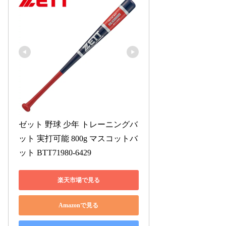
ゼット 野球 少年 トレーニングバ
ット 実打可能 800g マスコットバ
ット BTT71980-6429
楽天市場で見る
Amazonで見る