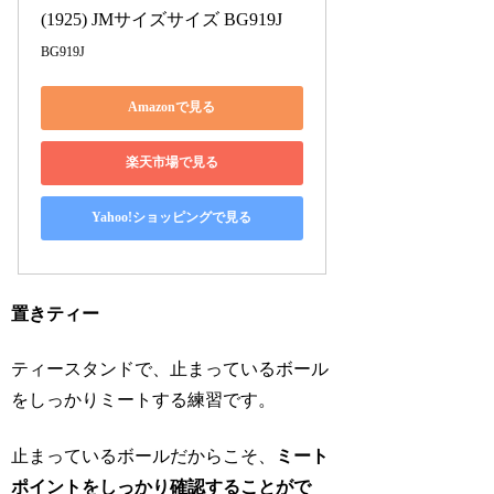
(1925) JMサイズサイズ BG919J
BG919J
Amazonで見る
楽天市場で見る
Yahoo!ショッピングで見る
置きティー
ティースタンドで、止まっているボール
をしっかりミートする練習です。
止まっているボールだからこそ、
ミート
ポイントをしっかり確認することがで