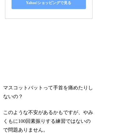
Yahoo!ショッピングで見る
マスコットバットって手首を痛めたりし
ないの？
このような不安があるかもですが、やみ
くもに100回素振りする練習ではないの
で問題ありません。