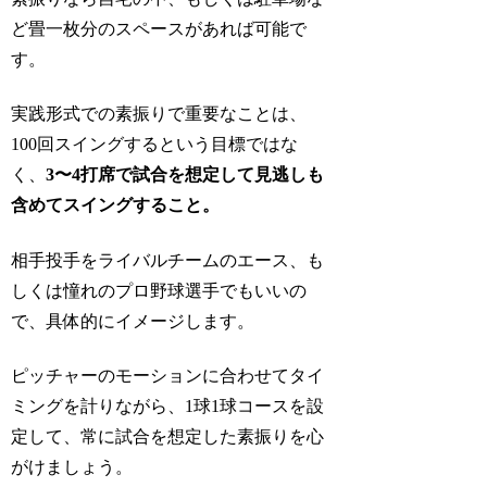
ど畳一枚分のスペースがあれば可能で
す。
実践形式での素振りで重要なことは、
100回スイングするという目標ではな
く、
3〜4打席で試合を想定して見逃しも
含めてスイングすること。
相手投手をライバルチームのエース、も
しくは憧れのプロ野球選手でもいいの
で、具体的にイメージします。
ピッチャーのモーションに合わせてタイ
ミングを計りながら、1球1球コースを設
定して、常に試合を想定した素振りを心
がけましょう。