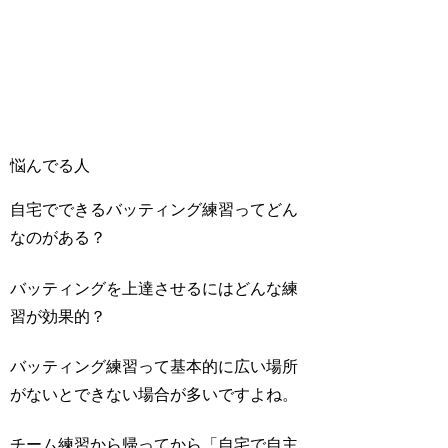
悩んでる人
自宅でできるバッティング練習ってどん
なのがある？
バッティングを上達させるにはどんな練
習が効果的？
バッティング練習って基本的に広い場所
がないとできない場合が多いですよね。
チーム練習から帰ってから「自宅で自主