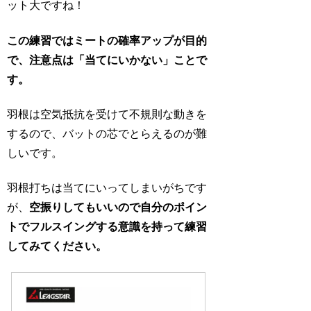
ット大ですね！
この練習ではミートの確率アップが目的
で、注意点は「当てにいかない」ことで
す。
羽根は空気抵抗を受けて不規則な動きを
するので、バットの芯でとらえるのが難
しいです。
羽根打ちは当てにいってしまいがちです
が、
空振りしてもいいので自分のポイン
トでフルスイングする意識を持って練習
してみてください。