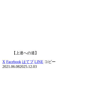
【上達への道】
X
Facebook
はてブ
LINE
コピー
2021.06.08
2025.12.03