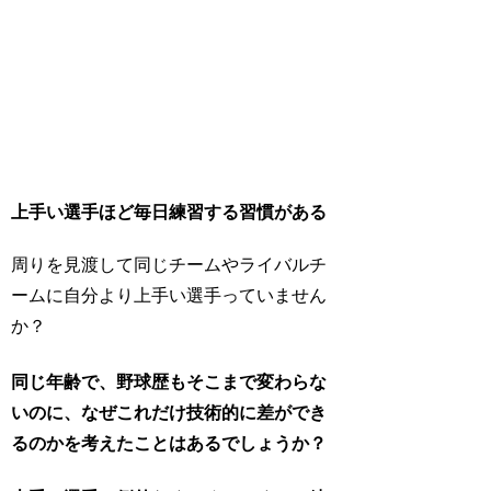
上手い選手ほど毎日練習する習慣がある
周りを見渡して同じチームやライバルチ
ームに自分より上手い選手っていません
か？
同じ年齢で、野球歴もそこまで変わらな
いのに、なぜこれだけ技術的に差ができ
るのかを考えたことはあるでしょうか？