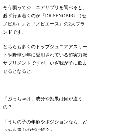
そう願ってジュニアサプリを調べると、
必ず行き着くのが『DR.SENOBIRU（セ
ノビル）』と『ノビエース』の2大ブラ
ンドです。
どちらも多くのトップジュニアアスリー
トや野球少年に愛用されている超実力派
サプリメントですが、いざ我が子に飲ま
せるとなると、
「ぶっちゃけ、成分や効果は何が違う
の？」
「うちの子の年齢やポジションなら、ど
っちを選ぶのが正解？」