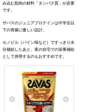
み込む筋肉の材料「タンパク質」が必要
です。
ザバスのジュニアプロテインは中学生以
下の胃腸に優しい設計。
セノビル（パイン味など）ですっきり水
分補給したあと、夜の自宅での栄養補給
として併用するのもおすすめです。