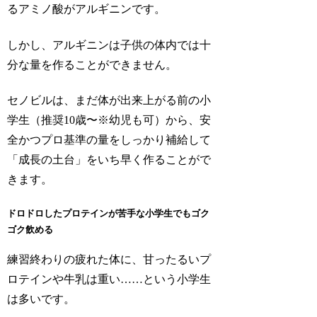
るアミノ酸がアルギニンです。
しかし、アルギニンは子供の体内では十
分な量を作ることができません。
セノビルは、まだ体が出来上がる前の小
学生（推奨10歳〜※幼児も可）から、安
全かつプロ基準の量をしっかり補給して
「成長の土台」をいち早く作ることがで
きます。
ドロドロしたプロテインが苦手な小学生でもゴク
ゴク飲める
練習終わりの疲れた体に、甘ったるいプ
ロテインや牛乳は重い……という小学生
は多いです。