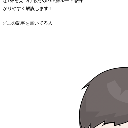
な1杯を見つけるための正解ルートを分
かりやすく解説します！
✅この記事を書いてる人