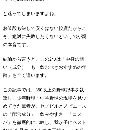
と迷ってしまいますよね。
お値段も決して安くはない投資だからこ
そ、絶対に失敗したくないというのが親
の本音です。
結論から言うと、この2つは「中身の狙
い（成分）」も「飲むべきおすすめの年
齢」も全く違います。
この記事では、350以上の野球記事を執
筆し、少年野球・中学野球の現場を見つ
めてきた筆者が、セノビルとノビエース
の「配合成分」「飲みやすさ」「コス
パ」を徹底的に比較し、我が子にベスト