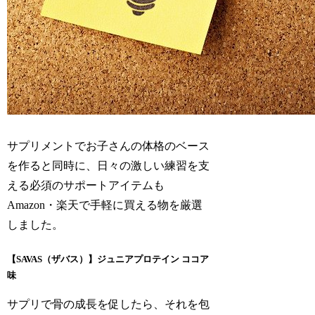
サプリメントでお子さんの体格のベース
を作ると同時に、日々の激しい練習を支
える必須のサポートアイテムも
Amazon・楽天で手軽に買える物を厳選
しました。
【SAVAS（ザバス）】ジュニアプロテイン ココア
味
サプリで骨の成長を促したら、それを包