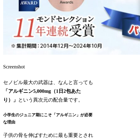
Screenshot
セノビル最大の武器は、なんと言っても
「アルギニン5,000mg（1日2包あた
り）」
という異次元の配合量です。
小学生のジュニア期にこそ「アルギニン」が必要
な理由
子供の骨を伸ばすために最も重要とされ