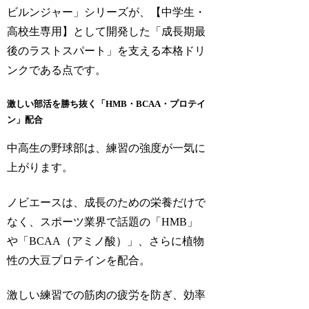
ビルンジャー」シリーズが、【中学生・
高校生専用】として開発した「成長期最
後のラストスパート」を支える本格ドリ
ンクである点です。
激しい部活を勝ち抜く「HMB・BCAA・プロテイ
ン」配合
中高生の野球部は、練習の強度が一気に
上がります。
ノビエースは、成長のための栄養だけで
なく、スポーツ業界で話題の「HMB」
や「BCAA（アミノ酸）」、さらに植物
性の大豆プロテインを配合。
激しい練習での筋肉の疲労を防ぎ、効率