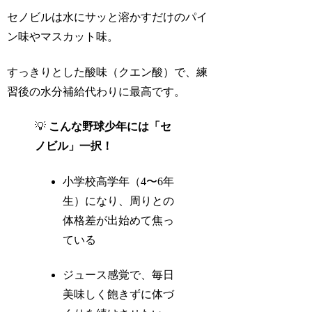
セノビルは水にサッと溶かすだけのパイ
ン味やマスカット味。
すっきりとした酸味（クエン酸）で、練
習後の水分補給代わりに最高です。
💡
こんな野球少年には「セ
ノビル」一択！
小学校高学年（4〜6年
生）になり、周りとの
体格差が出始めて焦っ
ている
ジュース感覚で、毎日
美味しく飽きずに体づ