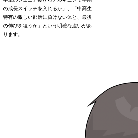
の成長スイッチを入れるか」、「中高生
特有の激しい部活に負けない体と、最後
の伸びを狙うか」という明確な違いがあ
ります。