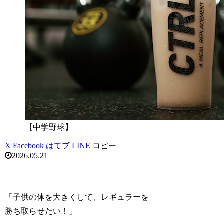
【中学野球】
X
Facebook
はてブ
LINE
コピー
2026.05.21
「子供の体を大きくして、レギュラーを
勝ち取らせたい！」