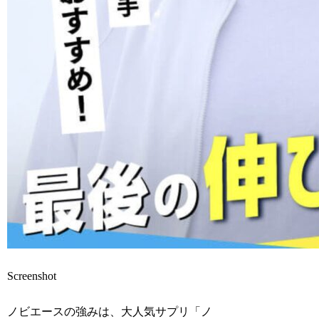
Screenshot
ノビエースの強みは、大人気サプリ「ノ