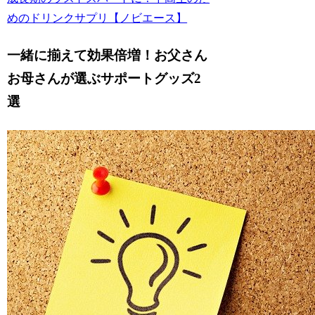
めのドリンクサプリ【ノビエース】
一緒に揃えて効果倍増！お父さん
お母さんが選ぶサポートグッズ2
選