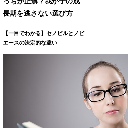
っちが正解？我が子の成
長期を逃さない選び方
【一目でわかる】セノビルとノビ
エースの決定的な違い