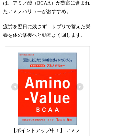
は、アミノ酸（BCAA）が豊富に含まれ
たアミノバリューがおすすめ。
疲労を翌日に残さず、サプリで蓄えた栄
養を体の修復へと効率よく回します。
【ポイントアップ中！】 アミノ