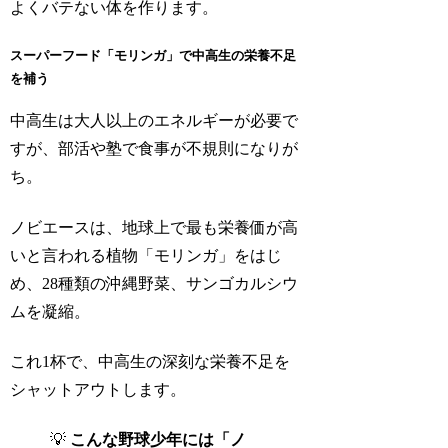
よくバテない体を作ります。
スーパーフード「モリンガ」で中高生の栄養不足
を補う
中高生は大人以上のエネルギーが必要で
すが、部活や塾で食事が不規則になりが
ち。
ノビエースは、地球上で最も栄養価が高
いと言われる植物「モリンガ」をはじ
め、28種類の沖縄野菜、サンゴカルシウ
ムを凝縮。
これ1杯で、中高生の深刻な栄養不足を
シャットアウトします。
💡
こんな野球少年には「ノ