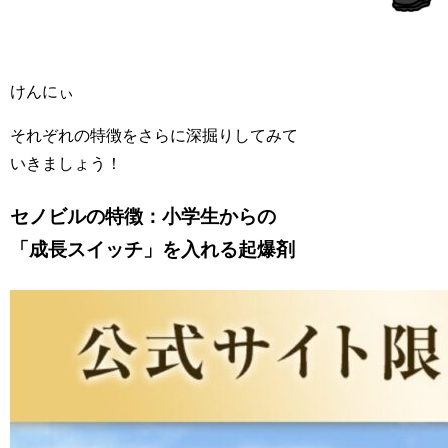
けんにぃ
それぞれの特徴をさらに深掘りしてみて
いきましょう！
セノビルの特徴：小学生からの
「成長スイッチ」を入れる起爆剤