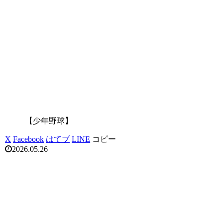
【少年野球】
X
Facebook
はてブ
LINE
コピー
2026.05.26