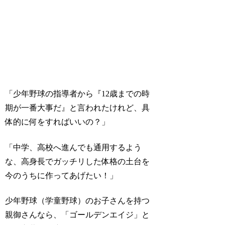
「少年野球の指導者から『12歳までの時
期が一番大事だ』と言われたけれど、具
体的に何をすればいいの？」
「中学、高校へ進んでも通用するよう
な、高身長でガッチリした体格の土台を
今のうちに作ってあげたい！」
少年野球（学童野球）のお子さんを持つ
親御さんなら、「ゴールデンエイジ」と