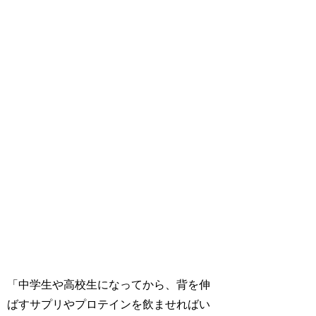
「中学生や高校生になってから、背を伸
ばすサプリやプロテインを飲ませればい