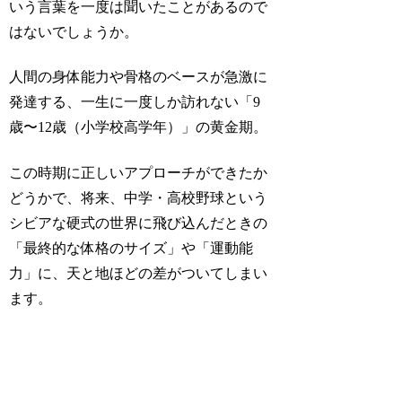
いう言葉を一度は聞いたことがあるので
はないでしょうか。
人間の身体能力や骨格のベースが急激に
発達する、一生に一度しか訪れない「9
歳〜12歳（小学校高学年）」の黄金期。
この時期に正しいアプローチができたか
どうかで、将来、中学・高校野球という
シビアな硬式の世界に飛び込んだときの
「最終的な体格のサイズ」や「運動能
力」に、天と地ほどの差がついてしまい
ます。