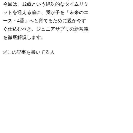
今回は、12歳という絶対的なタイムリミ
ットを迎える前に、我が子を「未来のエ
ース・4番」へと育てるために親が今す
ぐ仕込むべき、ジュニアサプリの新常識
を徹底解説します。
✅この記事を書いてる人