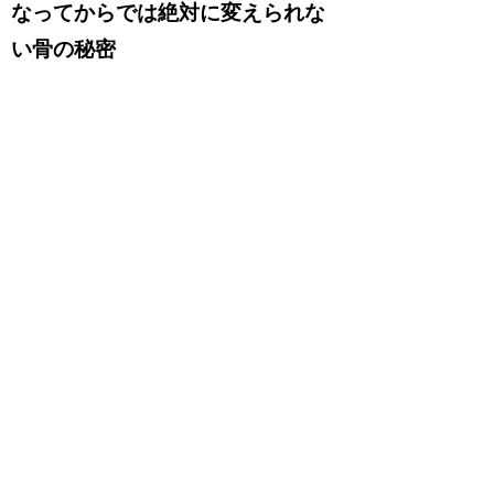
なってからでは絶対に変えられな
い骨の秘密