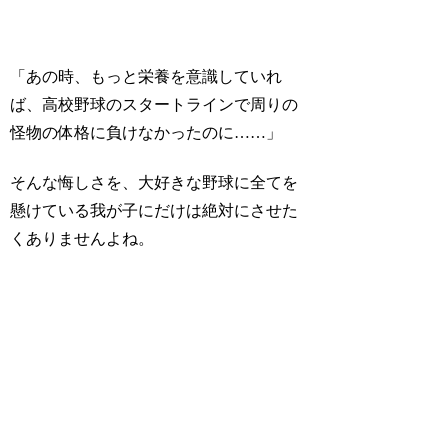
「あの時、もっと栄養を意識していれ
ば、高校野球のスタートラインで周りの
怪物の体格に負けなかったのに……」
そんな悔しさを、大好きな野球に全てを
懸けている我が子にだけは絶対にさせた
くありませんよね。