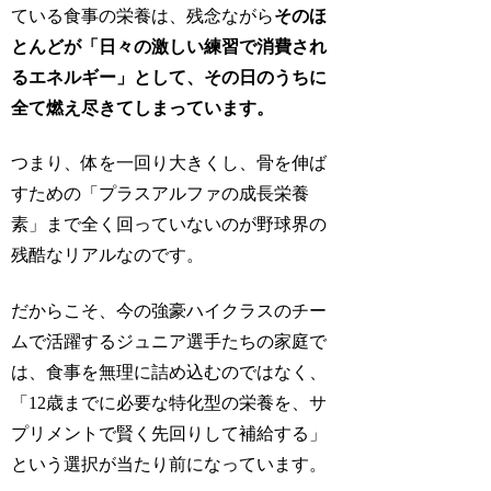
ている食事の栄養は、残念ながら
そのほ
とんどが「日々の激しい練習で消費され
るエネルギー」として、その日のうちに
全て燃え尽きてしまっています。
つまり、体を一回り大きくし、骨を伸ば
すための「プラスアルファの成長栄養
素」まで全く回っていないのが野球界の
残酷なリアルなのです。
だからこそ、今の強豪ハイクラスのチー
ムで活躍するジュニア選手たちの家庭で
は、食事を無理に詰め込むのではなく、
「12歳までに必要な特化型の栄養を、サ
プリメントで賢く先回りして補給する」
という選択が当たり前になっています。