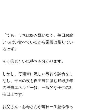
「でも、うちは好き嫌いなく、毎日お腹
いっぱい食べているから栄養は足りてい
るはず」
そう信じたい気持ちも分かります。
しかし、毎週末に激しい練習や試合をこ
なし、平日の夜も自主練に励む野球少年
の消費エネルギーは、一般的な子供の2
倍以上です。
お父さん・お母さんが毎日一生懸命作っ