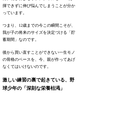
揮できずに伸び悩んでしまうことが分か
っています。
つまり、12歳までの今この瞬間こそが、
我が子の将来のサイズを決定づける「貯
蓄期間」なのです。
後から買い直すことができない一生モノ
の骨格のベースを、今、親が作ってあげ
なくてはいけないのです。
激しい練習の裏で起きている、野
球少年の「深刻な栄養枯渇」