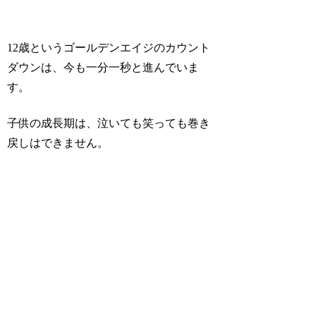
12歳というゴールデンエイジのカウント
ダウンは、今も一分一秒と進んでいま
す。
子供の成長期は、泣いても笑っても巻き
戻しはできません。