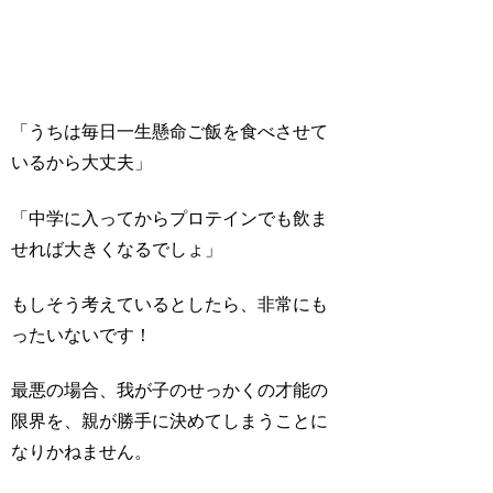
「うちは毎日一生懸命ご飯を食べさせて
いるから大丈夫」
「中学に入ってからプロテインでも飲ま
せれば大きくなるでしょ」
もしそう考えているとしたら、非常にも
ったいないです！
最悪の場合、我が子のせっかくの才能の
限界を、親が勝手に決めてしまうことに
なりかねません。