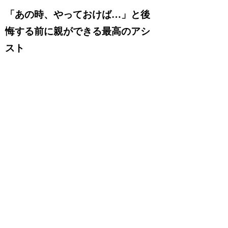
「あの時、やっておけば…」と後
悔する前に親ができる最高のアシ
スト