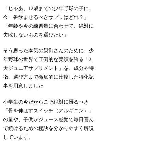
「じゃあ、12歳までの少年野球の子に、
今一番飲ませるべきサプリはどれ？」
「年齢や今の練習量に合わせて、絶対に
失敗しないものを選びたい」
そう思った本気の親御さんのために、少
年野球の世界で圧倒的な実績を誇る「2
大ジュニアサプリメント」を、成分や特
徴、選び方まで徹底的に比較した特化記
事を用意しました。
小学生の今だからこそ絶対に摂るべき
「骨を伸ばすスイッチ（アルギニン）」
の量や、子供がジュース感覚で毎日喜ん
で続けるための秘訣を分かりやすく解説
しています。