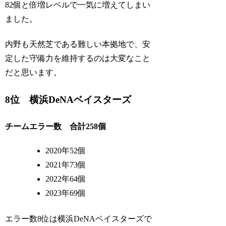
82個と倍増レベルで一気に増えてしまい
ました。
内野も天然芝である難しい本拠地で、安
定した守備力を維持するのは大変なこと
だと思います。
8位 横浜DeNAベイスターズ
チームエラー数 合計258個
2020年52個
2021年73個
2022年64個
2023年69個
エラー数8位は横浜DeNAベイスターズで