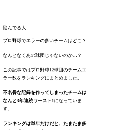
悩んでる人
プロ野球でエラーの多いチームはどこ？
なんとなくあの球団じゃないのか…？
この記事ではプロ野球12球団のチームエ
ラー数をランキングにまとめました。
不名誉な記録を作ってしまったチームは
なんと3年連続ワースト1
になっていま
す。
ランキングは単年だけだと、たまたま多