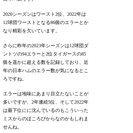
2020シーズンはワースト2位、2022年は
12球団ワーストとなる86個のエラーとか
なり精彩を欠いています。
さらに昨年の2023年シーズンは12球団ダ
ントツの94エラーと2位タイガースの85
個を遥かに超える数を記録しており、近
年の日本ハムのエラー数が気になるとこ
ろですね。
エラーは地味にあまり目立たないことが
多いですが、2年連続5位、そして2022年
は最下位にに沈んでいるのもこういった
ミスからのほころびからなのかもしれま
せんね。