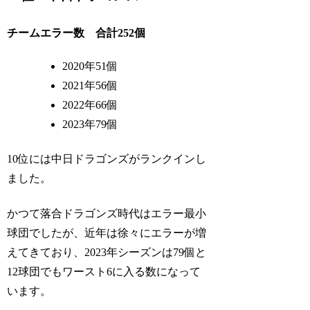
チームエラー数 合計252個
2020年51個
2021年56個
2022年66個
2023年79個
10位には中日ドラゴンズがランクインし
ました。
かつて落合ドラゴンズ時代はエラー最小
球団でしたが、近年は徐々にエラーが増
えてきており、2023年シーズンは79個と
12球団でもワースト6に入る数になって
います。