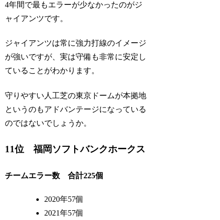
4年間で最もエラーが少なかったのがジ
ャイアンツです。
ジャイアンツは常に強力打線のイメージ
が強いですが、実は守備も非常に安定し
ていることがわかります。
守りやすい人工芝の東京ドームが本拠地
というのもアドバンテージになっている
のではないでしょうか。
11位 福岡ソフトバンクホークス
チームエラー数 合計225個
2020年57個
2021年57個