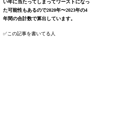
い年に当たってしまってワーストになっ
た可能性もあるので2020年〜2023年の4
年間の合計数で算出しています。
✅この記事を書いてる人