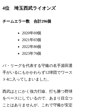
4位 埼玉西武ライオンズ
チームエラー数 合計296個
2020年69個
2021年65個
2022年86個
2023年76個
パ・リーグを代表する守備の名手源田選
手がいるにもかかわらず12球団でワース
ト4に入ってしまいました。
西武はとにかく強力打線、打ち勝つ野球
をベースにしているので、あまり目立つ
ことはありませんが、これで守備が安定