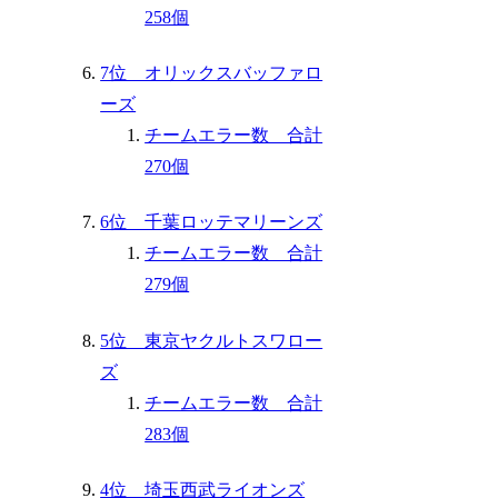
258個
7位 オリックスバッファロ
ーズ
チームエラー数 合計
270個
6位 千葉ロッテマリーンズ
チームエラー数 合計
279個
5位 東京ヤクルトスワロー
ズ
チームエラー数 合計
283個
4位 埼玉西武ライオンズ