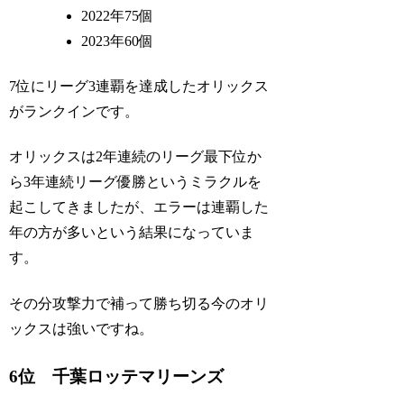
2022年75個
2023年60個
7位にリーグ3連覇を達成したオリックス
がランクインです。
オリックスは2年連続のリーグ最下位か
ら3年連続リーグ優勝というミラクルを
起こしてきましたが、エラーは連覇した
年の方が多いという結果になっていま
す。
その分攻撃力で補って勝ち切る今のオリ
ックスは強いですね。
6位 千葉ロッテマリーンズ