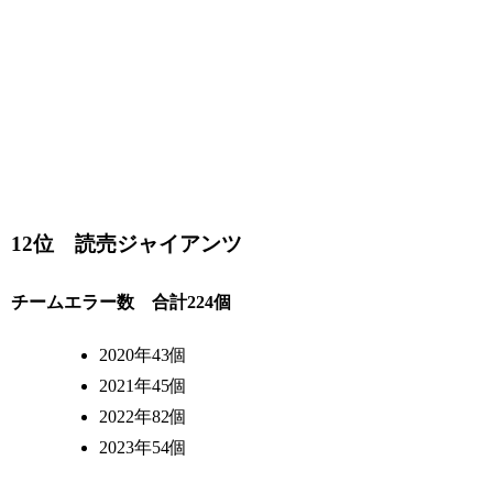
12位 読売ジャイアンツ
チームエラー数 合計224個
2020年43個
2021年45個
2022年82個
2023年54個