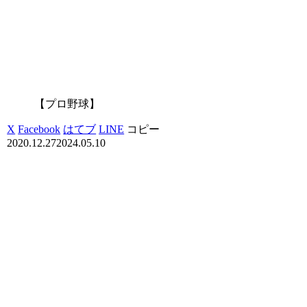
【プロ野球】
X
Facebook
はてブ
LINE
コピー
2020.12.27
2024.05.10