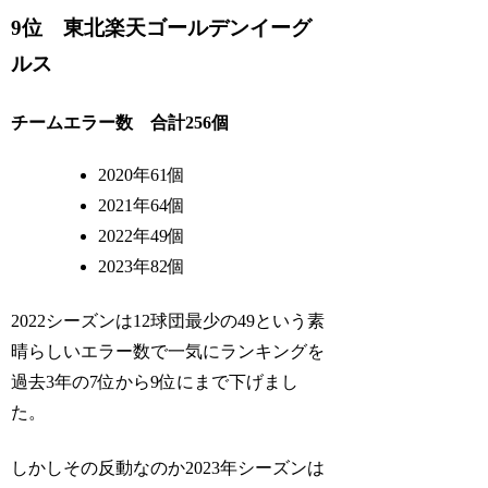
9位 東北楽天ゴールデンイーグ
ルス
チームエラー数 合計256個
2020年61個
2021年64個
2022年49個
2023年82個
2022シーズンは12球団最少の49という素
晴らしいエラー数で一気にランキングを
過去3年の7位から9位にまで下げまし
た。
しかしその反動なのか2023年シーズンは