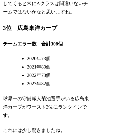
してくると常にAクラスは間違いないチ
ームではないかなと思いますね。
3位 広島東洋カープ
チームエラー数 合計308個
2020年73個
2021年80個
2022年73個
2023年82個
球界一の守備職人菊池選手がいる広島東
洋カープがワースト3位にランクインで
す。
これには少し驚きましたね。