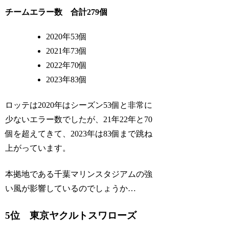
チームエラー数 合計279個
2020年53個
2021年73個
2022年70個
2023年83個
ロッテは2020年はシーズン53個と非常に
少ないエラー数でしたが、21年22年と70
個を超えてきて、2023年は83個まで跳ね
上がっています。
本拠地である千葉マリンスタジアムの強
い風が影響しているのでしょうか…
5位 東京ヤクルトスワローズ