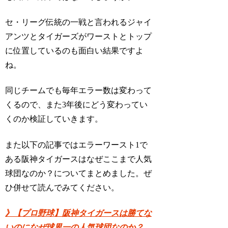
セ・リーグ伝統の一戦と言われるジャイ
アンツとタイガーズがワーストとトップ
に位置しているのも面白い結果ですよ
ね。
同じチームでも毎年エラー数は変わって
くるので、また3年後にどう変わってい
くのか検証していきます。
また以下の記事ではエラーワースト1で
ある阪神タイガースはなぜここまで人気
球団なのか？についてまとめました。ぜ
ひ併せて読んでみてください。
》【プロ野球】阪神タイガースは勝てな
いのになぜ球界一の人気球団なのか？