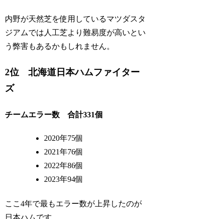
内野が天然芝を使用しているマツダスタ
ジアムでは人工芝より難易度が高いとい
う弊害もあるかもしれません。
2位 北海道日本ハムファイター
ズ
チームエラー数 合計331個
2020年75個
2021年76個
2022年86個
2023年94個
ここ4年で最もエラー数が上昇したのが
日本ハムです。