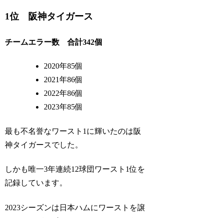
1位 阪神タイガース
チームエラー数 合計342個
2020年85個
2021年86個
2022年86個
2023年85個
最も不名誉なワースト1に輝いたのは阪
神タイガースでした。
しかも唯一3年連続12球団ワースト1位を
記録しています。
2023シーズンは日本ハムにワーストを譲