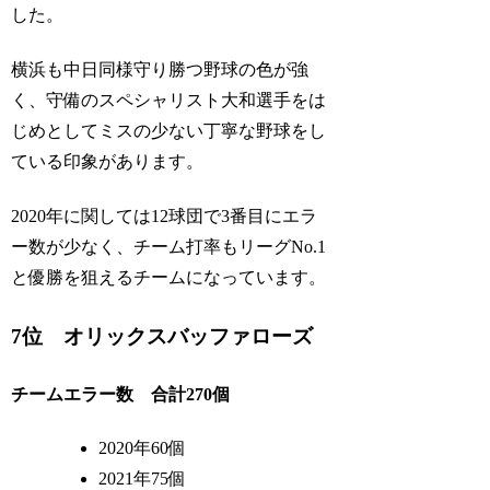
した。
横浜も中日同様守り勝つ野球の色が強
く、守備のスペシャリスト大和選手をは
じめとしてミスの少ない丁寧な野球をし
ている印象があります。
2020年に関しては12球団で3番目にエラ
ー数が少なく、チーム打率もリーグNo.1
と優勝を狙えるチームになっています。
7位 オリックスバッファローズ
チームエラー数 合計270個
2020年60個
2021年75個