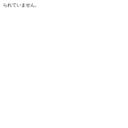
られていません。