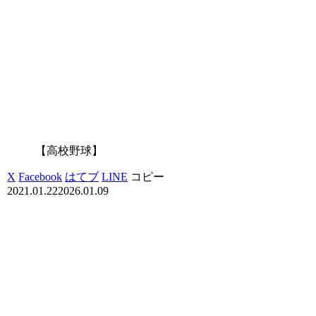
【高校野球】
X
Facebook
はてブ
LINE
コピー
2021.01.22
2026.01.09