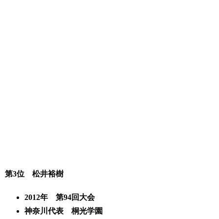
第3位 松井裕樹
2012年 第94回大会
神奈川代表 桐光学園