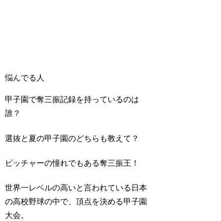
悩んでる人
甲子園で奪三振記録を持っているのは
誰？
選抜と夏の甲子園のどちらも教えて？
ピッチャーの憧れでもある奪三振王！
世界一レベルの高いと言われている日本
の高校野球の中で、頂点を決める甲子園
大会。