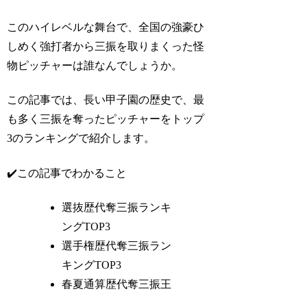
このハイレベルな舞台で、全国の強豪ひ
しめく強打者から三振を取りまくった怪
物ピッチャーは誰なんでしょうか。
この記事では、長い甲子園の歴史で、最
も多く三振を奪ったピッチャーをトップ
3のランキングで紹介します。
✔️この記事でわかること
選抜歴代奪三振ランキ
ングTOP3
選手権歴代奪三振ラン
キングTOP3
春夏通算歴代奪三振王