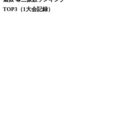
TOP3（1大会記録）