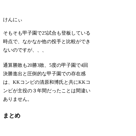
けんにぃ
そもそも甲子園で25試合も登板している
時点で、なかなか他の投手と比較ができ
ないのですが、、、
通算勝敗も20勝3敗、5度の甲子園で4回
決勝進出と圧倒的な甲子園での存在感
は、KKコンビの清原和博氏と共にKKコ
ンビが主役の３年間だったことは間違い
ありません。
まとめ