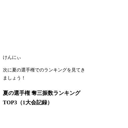
けんにぃ
次に夏の選手権でのランキングを見てき
ましょう！
夏の選手権 奪三振数ランキング
TOP3（1大会記録）