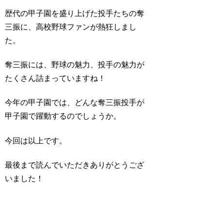
歴代の甲子園を盛り上げた投手たちの奪
三振に、高校野球ファンが熱狂しまし
た。
奪三振には、野球の魅力、投手の魅力が
たくさん詰まっていますね！
今年の甲子園では、どんな奪三振投手が
甲子園で躍動するのでしょうか。
今回は以上です。
最後まで読んでいただきありがとうござ
いました！