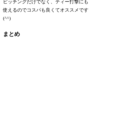
ピッチングだけでなく、ティー打撃にも
使えるのでコスパも良くてオススメです
(^^)
まとめ