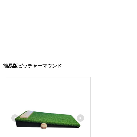
簡易版ピッチャーマウンド