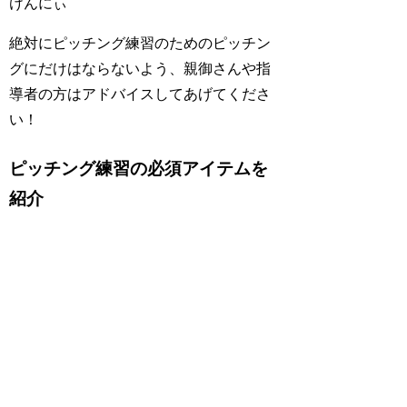
けんにぃ
絶対にピッチング練習のためのピッチン
グにだけはならないよう、親御さんや指
導者の方はアドバイスしてあげてくださ
い！
ピッチング練習の必須アイテムを
紹介