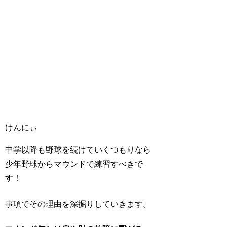
けんにぃ
中学以降も野球を続けていくつもりなら
少年野球からマウンドで練習すべきで
す！
事項でその理由を深掘りしていきます。