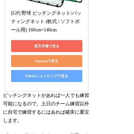
[GP] 野球 ピッチングネット/バッ
ティングネット (軟式 / ソフトボ
ール用) 160cm×140cm
楽天市場で見る
Amazonで見る
Yahoo!ショッピングで見る
ピッチングネットがあれば一人でも練習
可能になるので、土日のチーム練習以外
に自宅で練習するにはあれば確実に重宝
します。