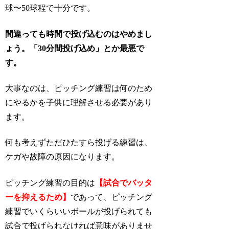
球〜50球程で十分です。
間違っても時間で投げ込むのはやめまし
ょう。「30分間投げ込め」とか最悪で
す。
大事なのは、ピッチング練習は何のため
にやるかを子供に理解させる必要があり
ます。
何も考えずただひたすら投げる練習は、
ケガや故障の原因になります。
ピッチング練習の目的は
【試合でバッタ
ーを抑えるため】
であって、ピッチング
練習でいくらいいボールが投げられても
試合で投げられなければ意味がありませ