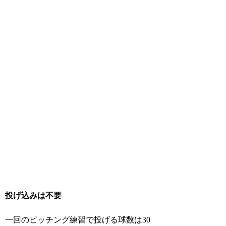
投げ込みは不要
一回のピッチング練習で投げる球数は30