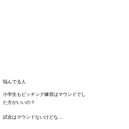
悩んでる人
小学生もピッチング練習はマウンドでし
た方がいいの？
試合はマウンドないけどな…