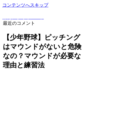
コンテンツへスキップ
野球豆知識や上達方法を詳しく解説！野球専門ブログ
けんにぃ野球ノート
最近のコメント
【少年野球】ピッチング
はマウンドがないと危険
なの？マウンドが必要な
理由と練習法