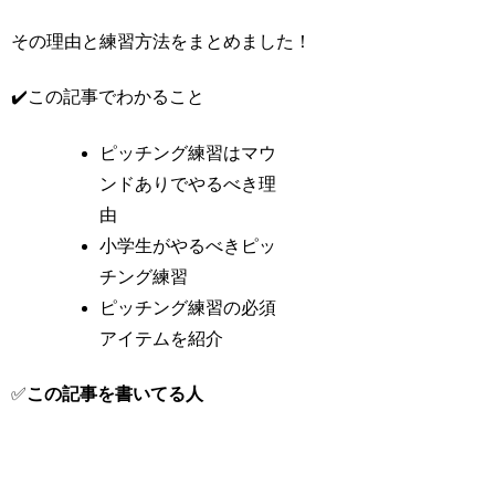
その理由と練習方法をまとめました！
✔️この記事でわかること
ピッチング練習はマウ
ンドありでやるべき理
由
小学生がやるべきピッ
チング練習
ピッチング練習の必須
アイテムを紹介
✅
この記事を書いてる人