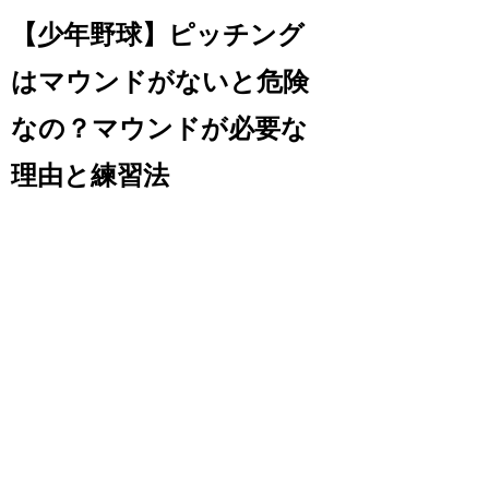
【少年野球】ピッチング
はマウンドがないと危険
なの？マウンドが必要な
理由と練習法