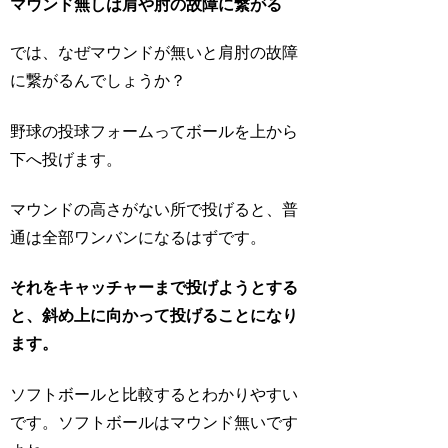
マウンド無しは肩や肘の故障に繋がる
では、なぜマウンドが無いと肩肘の故障
に繋がるんでしょうか？
野球の投球フォームってボールを上から
下へ投げます。
マウンドの高さがない所で投げると、普
通は全部ワンバンになるはずです。
それをキャッチャーまで投げようとする
と、斜め上に向かって投げることになり
ます。
ソフトボールと比較するとわかりやすい
です。ソフトボールはマウンド無いです