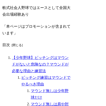
軟式社会人野球ではエースとして全国大
会出場経験あり
「本ページはプロモーションが含まれて
います」
目次
【少年野球】ピッチングはマウン
ドがないと危険なの？マウンドが
必要な理由と練習法
ピッチング練習はマウンドで
やるべき理由
マウンド無しは少年野
球だけ
マウンド無しは肩や肘