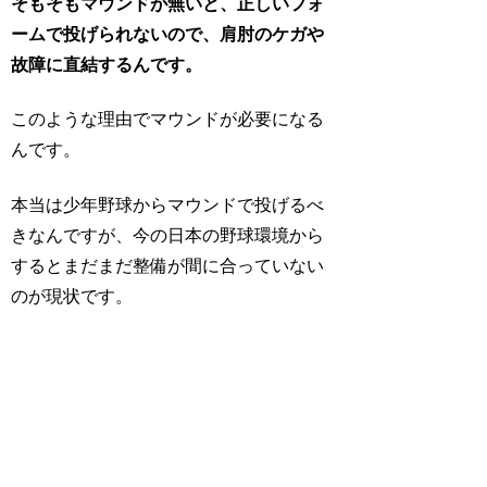
そもそもマウンドが無いと、正しいフォ
ームで投げられないので、肩肘のケガや
故障に直結するんです。
このような理由でマウンドが必要になる
んです。
本当は少年野球からマウンドで投げるべ
きなんですが、今の日本の野球環境から
するとまだまだ整備が間に合っていない
のが現状です。