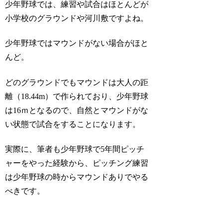
少年野球では、練習や試合はほとんどが
小学校のグラウンドや河川敷ですよね。
少年野球ではマウンドがない場合がほと
んど。
どのグラウンドでもマウンドは大人の距
離（18.44m）で作られており、少年野球
は16ｍとなるので、自然とマウンドがな
い状態で試合をすることになります。
実際に、筆者も少年野球で5年間ピッチ
ャーをやった経験から、ピッチング練習
は少年野球の時からマウンドありでやる
べきです。