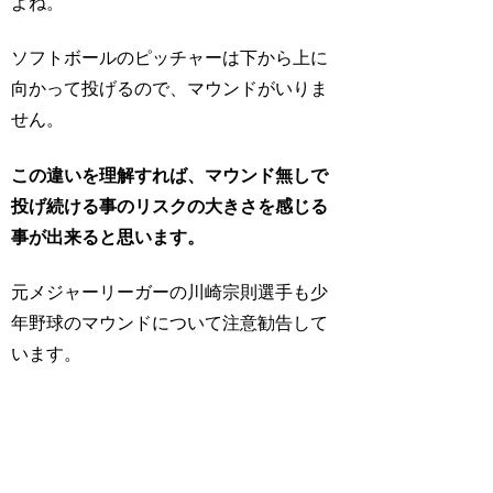
よね。
ソフトボールのピッチャーは下から上に
向かって投げるので、マウンドがいりま
せん。
この違いを理解すれば、マウンド無しで
投げ続ける事のリスクの大きさを感じる
事が出来ると思います。
元メジャーリーガーの川崎宗則選手も少
年野球のマウンドについて注意勧告して
います。