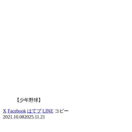
【少年野球】
X
Facebook
はてブ
LINE
コピー
2021.10.08
2025.11.21