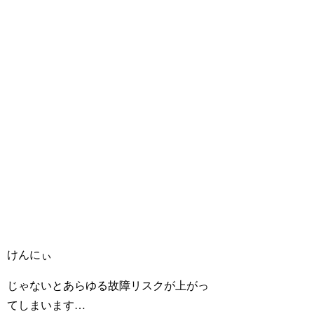
けんにぃ
じゃないとあらゆる故障リスクが上がっ
てしまいます…