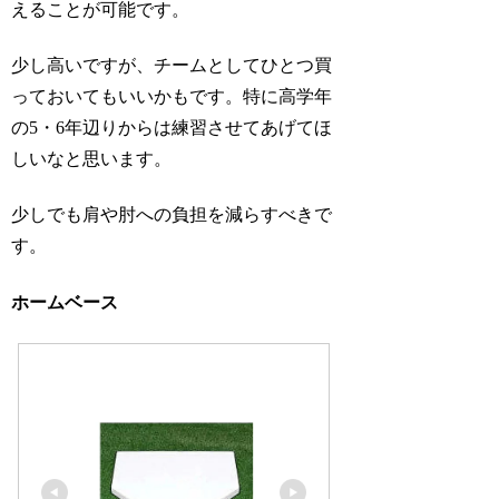
えることが可能です。
少し高いですが、チームとしてひとつ買
っておいてもいいかもです。特に高学年
の5・6年辺りからは練習させてあげてほ
しいなと思います。
少しでも肩や肘への負担を減らすべきで
す。
ホームベース