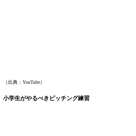
（出典：YouTube）
小学生がやるべきピッチング練習