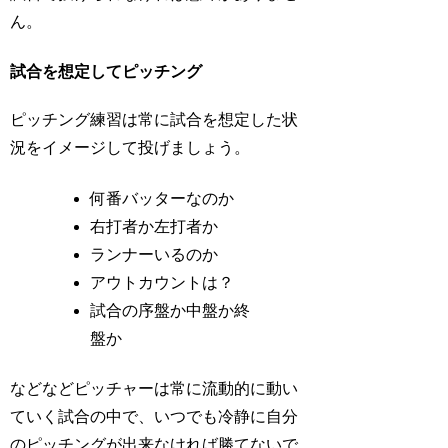
ん。
試合を想定してピッチング
ピッチング練習は常に試合を想定した状
況をイメージして投げましょう。
何番バッターなのか
右打者か左打者か
ランナーいるのか
アウトカウントは？
試合の序盤か中盤か終
盤か
などなどピッチャーは常に流動的に動い
ていく試合の中で、いつでも冷静に自分
のピッチングが出来なければ勝てないで