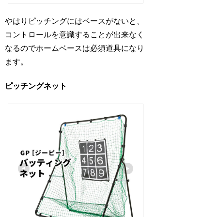
やはりピッチングにはベースがないと、
コントロールを意識することが出来なく
なるのでホームベースは必須道具になり
ます。
ピッチングネット