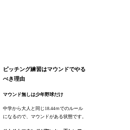
ピッチング練習はマウンドでやる
べき理由
マウンド無しは少年野球だけ
中学から大人と同じ18.44ｍでのルール
になるので、マウンドがある状態です。