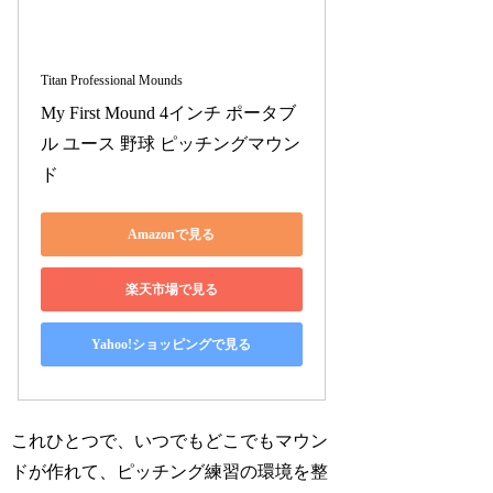
Titan Professional Mounds
My First Mound 4インチ ポータブ
ル ユース 野球 ピッチングマウン
ド
Amazonで見る
楽天市場で見る
Yahoo!ショッピングで見る
これひとつで、いつでもどこでもマウン
ドが作れて、ピッチング練習の環境を整