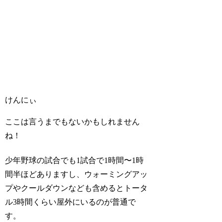
けんにぃ
ここは言うまでもないかもしれません
ね！
少年野球の試合でも1試合で1時間〜1時
間半ほどありますし、ウォーミングアッ
プやクールダウンなども含めるとトータ
ル3時間くらい屋外にいるのが普通で
す。