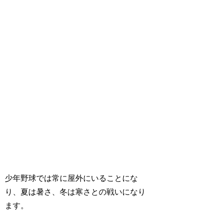
少年野球では常に屋外にいることにな
り、夏は暑さ、冬は寒さとの戦いになり
ます。