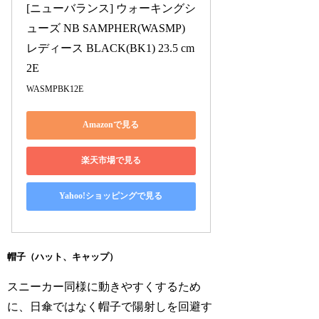
[ニューバランス] ウォーキングシ
ューズ NB SAMPHER(WASMP) 
レディース BLACK(BK1) 23.5 cm 
2E
WASMPBK12E
Amazonで見る
楽天市場で見る
Yahoo!ショッピングで見る
帽子（ハット、キャップ）
スニーカー同様に動きやすくするため
に、日傘ではなく帽子で陽射しを回避す