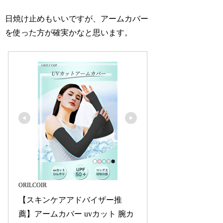
日焼け止めもいいですが、アームカバー
を使った方が確実かなと思います。
ORILCOIR
【スキンケアアドバイザー推
薦】アームカバー uvカット 腕カ