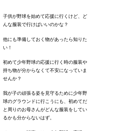
子供が野球を始めて応援に行くけど、ど
んな服装で行けばいいのかな？
他にも準備しておく物があったら知りた
い！
初めて少年野球の応援に行く時の服装や
持ち物が分からなくて不安になっていま
せんか？
我が子の頑張る姿を見守るために少年野
球のグラウンドに行こうにも、初めてだ
と周りのお母さんがどんな服装をしてい
るかも分からないはず。