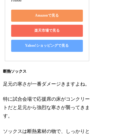
PH868
Amazonで見る
楽天市場で見る
Yahoo!ショッピングで見る
断熱ソックス
足元の寒さが一番ダメージきますよね。
特に試合会場で応援席の床がコンクリー
トだと足元から強烈な寒さが襲ってきま
す。
ソックスは断熱素材の物で、しっかりと