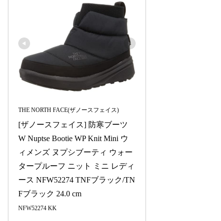
THE NORTH FACE(ザノースフェイス)
[ザノースフェイス] 防寒ブーツ 
W Nuptse Bootie WP Knit Mini ウ
ィメンズ ヌプシブーティ ウォー
タープルーフ ニット ミニ レディ
ース NFW52274 TNFブラック/TN
Fブラック 24.0 cm
NFW52274 KK