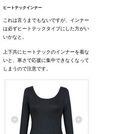
ヒートテックインナー
これは言うまでもないですが、インナー
は必ずヒートテックタイプにした方がい
いかなと。
上下共にヒートテックのインナーを着な
いと、寒さで応援に集中できなくなって
しまうので注意です。