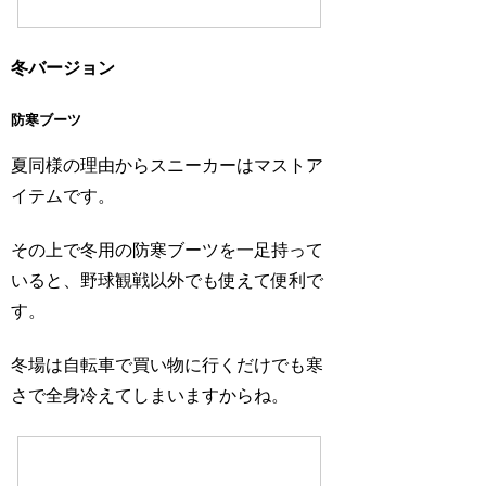
冬バージョン
防寒ブーツ
夏同様の理由からスニーカーはマストア
イテムです。
その上で冬用の防寒ブーツを一足持って
いると、野球観戦以外でも使えて便利で
す。
冬場は自転車で買い物に行くだけでも寒
さで全身冷えてしまいますからね。