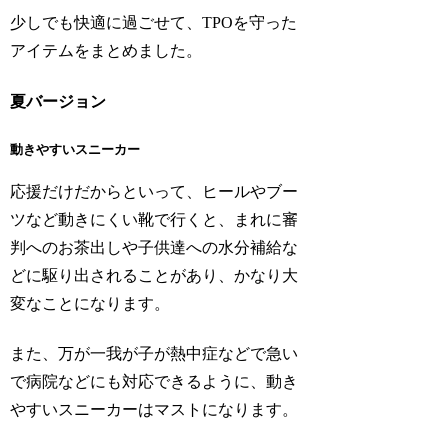
少しでも快適に過ごせて、TPOを守った
アイテムをまとめました。
夏バージョン
動きやすいスニーカー
応援だけだからといって、ヒールやブー
ツなど動きにくい靴で行くと、まれに審
判へのお茶出しや子供達への水分補給な
どに駆り出されることがあり、かなり大
変なことになります。
また、万が一我が子が熱中症などで急い
で病院などにも対応できるように、動き
やすいスニーカーはマストになります。