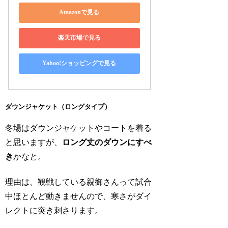
Amazonで見る
楽天市場で見る
Yahoo!ショッピングで見る
ダウンジャケット（ロングタイプ）
冬場はダウンジャケットやコートを着る
と思いますが、
ロング丈のダウンにすべ
き
かなと。
理由は、観戦している親御さんって試合
中ほとんど動きませんので、寒さがダイ
レクトに突き刺さります。