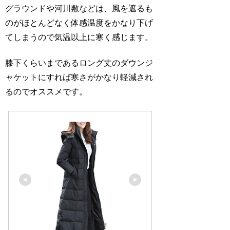
グラウンドや河川敷などは、風を遮るも
のがほとんどなく体感温度をかなり下げ
てしまうので気温以上に寒く感じます。
膝下くらいまであるロング丈のダウンジ
ャケットにすれば寒さがかなり軽減され
るのでオススメです。