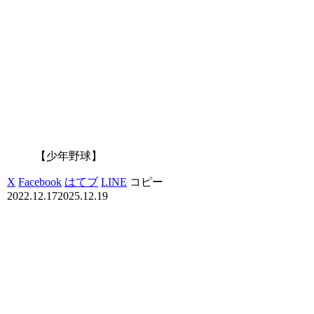
【少年野球】
X
Facebook
はてブ
LINE
コピー
2022.12.17
2025.12.19