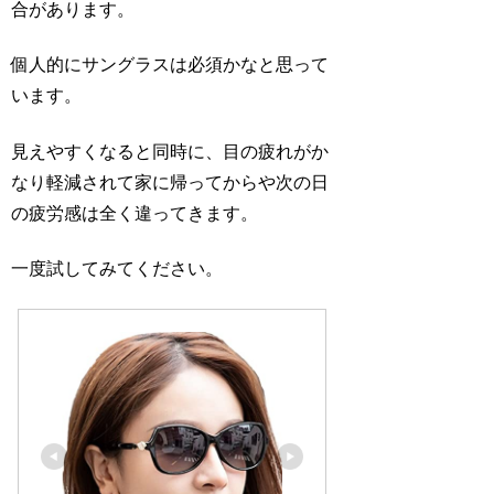
合があります。
個人的にサングラスは必須かなと思って
います。
見えやすくなると同時に、目の疲れがか
なり軽減されて家に帰ってからや次の日
の疲労感は全く違ってきます。
一度試してみてください。