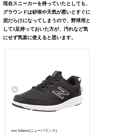
現在スニーカーを持っていたとしても、
グラウンドは砂埃や天気が悪いとすぐに
泥だらけになってしまうので、野球用と
して1足持っておいた方が、汚れなど気
にせず気楽に使えると思います。
new balance(ニューバランス)