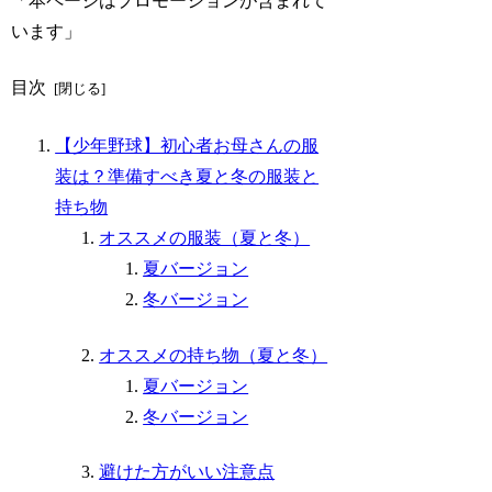
「本ページはプロモーションが含まれて
います」
目次
【少年野球】初心者お母さんの服
装は？準備すべき夏と冬の服装と
持ち物
オススメの服装（夏と冬）
夏バージョン
冬バージョン
オススメの持ち物（夏と冬）
夏バージョン
冬バージョン
避けた方がいい注意点