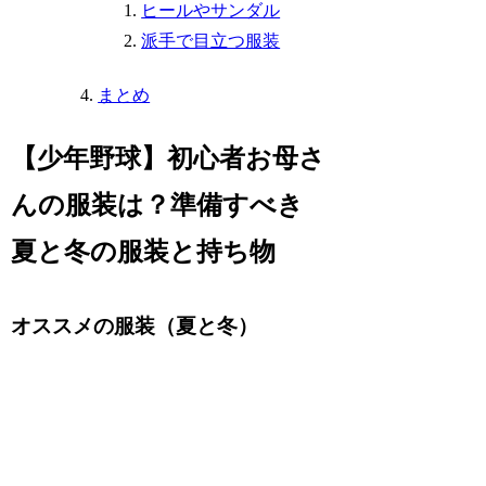
ヒールやサンダル
派手で目立つ服装
まとめ
【少年野球】初心者お母さ
んの服装は？準備すべき
夏と冬の服装と持ち物
オススメの服装（夏と冬）