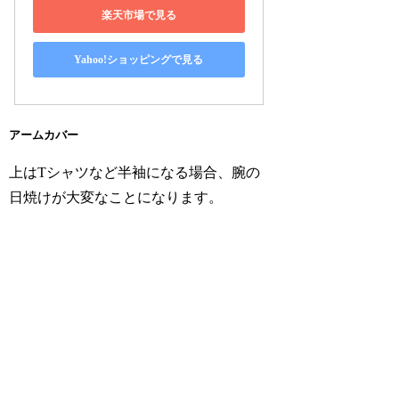
楽天市場で見る
Yahoo!ショッピングで見る
アームカバー
上はTシャツなど半袖になる場合、腕の
日焼けが大変なことになります。