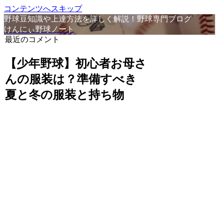
コンテンツへスキップ
野球豆知識や上達方法を詳しく解説！野球専門ブログ
けんにぃ野球ノート
最近のコメント
【少年野球】初心者お母さ
んの服装は？準備すべき
夏と冬の服装と持ち物