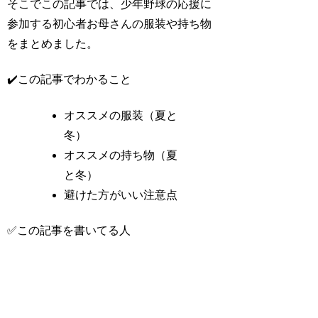
そこでこの記事では、少年野球の応援に
参加する初心者お母さんの服装や持ち物
をまとめました。
✔️この記事でわかること
オススメの服装（夏と
冬）
オススメの持ち物（夏
と冬）
避けた方がいい注意点
✅この記事を書いてる人