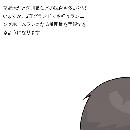
草野球だと河川敷などの試合も多いと思
いますが、2面グランドでも軽々ランニ
ングホームランになる飛距離を実現でき
るようになります。