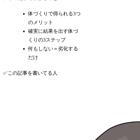
体づくりで得られる3つ
のメリット
確実に結果を出す体づ
くりの3ステップ
何もしない＝劣化する
だけ
✅この記事を書いてる人