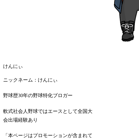
けんにぃ
ニックネーム：けんにぃ
野球歴30年の野球特化ブロガー
軟式社会人野球ではエースとして全国大
会出場経験あり
「本ページはプロモーションが含まれて