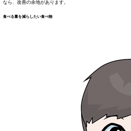
なら、改善の余地があります。
食べる量を減らしたい食べ物