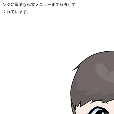
ングに最適な献立メニューまで解説して
くれています。