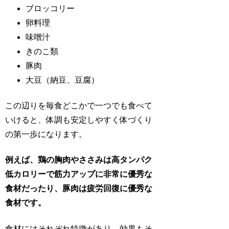
ブロッコリー
卵料理
味噌汁
きのこ類
豚肉
大豆（納豆、豆腐）
この辺りを毎食どこかで一つでも食べて
いけると、体調も安定しやすく体づくり
の第一歩になります。
例えば、鶏の胸肉やささみは高タンパク
低カロリーで筋力アップに非常に優秀な
食材だったり、豚肉は疲労回復に優秀な
食材です。
食材にはそれぞれ特徴があり、効果もそ