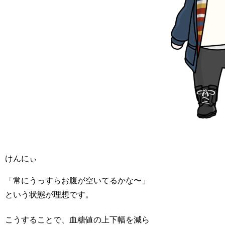
けんにぃ
「常にうっすらお腹が空いてるかな〜」
という状態が理想です。
こうすることで、血糖値の上下幅を減ら