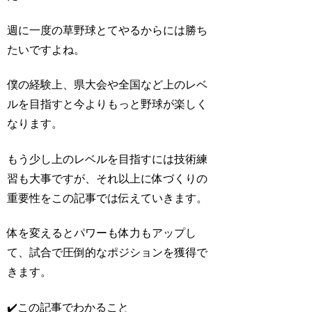
週に一度の草野球とてやるからには勝ち
たいですよね。
僕の経験上、県大会や全国など上のレベ
ルを目指すと今よりもっと野球が楽しく
なります。
もう少し上のレベルを目指すには技術練
習も大事ですが、それ以上に体づくりの
重要性をこの記事では伝えていきます。
体を変えるとパワーも体力もアップし
て、試合で圧倒的なポジションを獲得で
きます。
✔️この記事でわかること