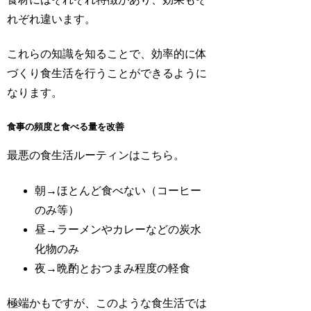
れぞれ違います。
これらの知識を知ることで、効率的に体
づくり食生活を行うことができるように
なります。
食事の頻度と食べる量を改善
最悪の食生活ルーティンはこちら。
朝→ほとんど食べない（コーヒー
のみ等）
昼→ラーメンやカレーなどの炭水
化物のみ
夜→晩酌とおつまみ程度の軽食
極端かもですが、このような食生活では