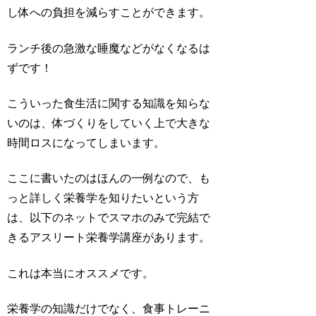
し体への負担を減らすことができます。
ランチ後の急激な睡魔などがなくなるは
ずです！
こういった食生活に関する知識を知らな
いのは、体づくりをしていく上で大きな
時間ロスになってしまいます。
ここに書いたのはほんの一例なので、も
っと詳しく栄養学を知りたいという方
は、以下の
ネットでスマホのみで完結で
きるアスリート栄養学講座があります。
これは本当にオススメです。
栄養学の知識だけでなく、食事トレーニ