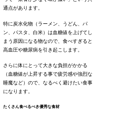
通点があります。
特に炭水化物（ラーメン、うどん、パ
ン、パスタ、白米）は血糖値を上げてし
まう原因になる物なので、食べすぎると
高血圧や糖尿病を引き起こします。
さらに体にとって大きな負担がかかる
（血糖値が上昇する事で疲労感や強烈な
睡魔など）ので、なるべく避けたい食事
になります。
たくさん食べるべき優秀な食材