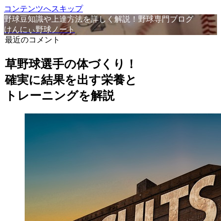
コンテンツへスキップ
野球豆知識や上達方法を詳しく解説！野球専門ブログ
けんにぃ野球ノート
最近のコメント
草野球選手の体づくり！
確実に結果を出す栄養と
トレーニングを解説