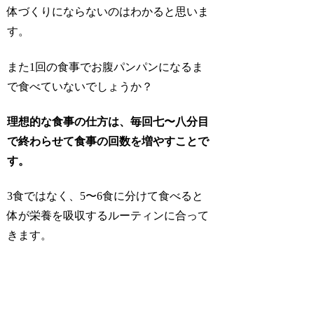
体づくりにならないのはわかると思いま
す。
また1回の食事でお腹パンパンになるま
で食べていないでしょうか？
理想的な食事の仕方は、毎回七〜八分目
で終わらせて食事の回数を増やすことで
す。
3食ではなく、5〜6食に分けて食べると
体が栄養を吸収するルーティンに合って
きます。