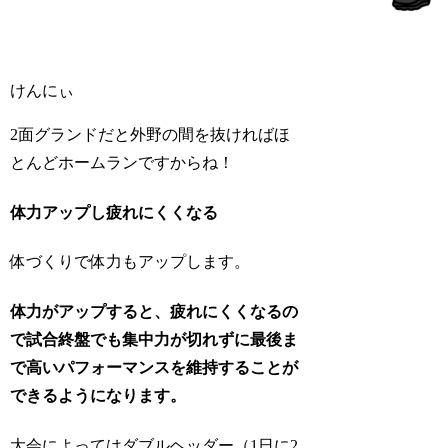
けんにぃ
2面グランドだと外野の間を抜ければほ
とんどホームランですからね！
体力アップし疲れにくくなる
体づくりで体力もアップします。
体力がアップすると、疲れにくくなるの
で試合終盤でも集中力が切れずに最後ま
で高いパフォーマンスを維持することが
できるようになります。
大会によってはダブルヘッダー（1日に2