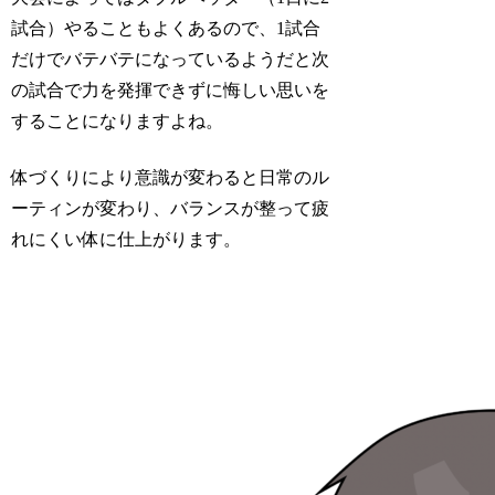
試合）やることもよくあるので、1試合
だけでバテバテになっているようだと次
の試合で力を発揮できずに悔しい思いを
することになりますよね。
体づくりにより意識が変わると日常のル
ーティンが変わり、バランスが整って疲
れにくい体に仕上がります。