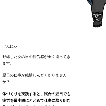
けんにぃ
野球した次の日の疲労感が全く違ってき
ます。
翌日の仕事が結構しんどくありません
か？
体づくりを実践すると、試合の翌日でも
疲労を最小限にとどめて仕事に取り組む