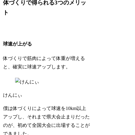
体づくりで得られる3つのメリッ
ト
球速が上がる
体づくりで筋肉によって体重が増える
と、確実に球速アップします。
けんにぃ
僕は体づくりによって球速を10km以上
アップし、それまで県大会止まりだった
のが、初めて全国大会に出場することが
できました。