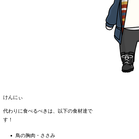
けんにぃ
代わりに食べるべきは、以下の食材達で
す！
鳥の胸肉・ささみ