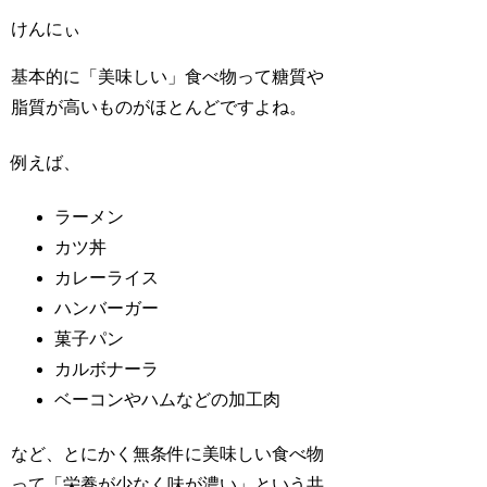
けんにぃ
基本的に「美味しい」食べ物って糖質や
脂質が高いものがほとんどですよね。
例えば、
ラーメン
カツ丼
カレーライス
ハンバーガー
菓子パン
カルボナーラ
ベーコンやハムなどの加工肉
など、とにかく無条件に美味しい食べ物
って「栄養が少なく味が濃い」という共