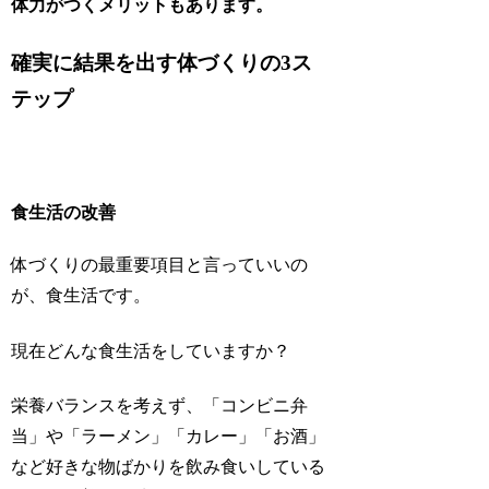
体力がつくメリットもあります。
確実に結果を出す体づくりの3ス
テップ
食生活の改善
体づくりの最重要項目と言っていいの
が、食生活です。
現在どんな食生活をしていますか？
栄養バランスを考えず、「コンビニ弁
当」や「ラーメン」「カレー」「お酒」
など好きな物ばかりを飲み食いしている