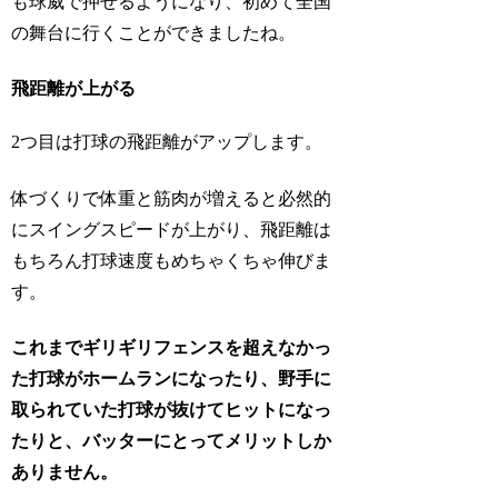
も球威で押せるようになり、初めて全国
の舞台に行くことができましたね。
飛距離が上がる
2つ目は打球の飛距離がアップします。
体づくりで体重と筋肉が増えると必然的
にスイングスピードが上がり、飛距離は
もちろん打球速度もめちゃくちゃ伸びま
す。
これまでギリギリフェンスを超えなかっ
た打球がホームランになったり、野手に
取られていた打球が抜けてヒットになっ
たりと、バッターにとってメリットしか
ありません。