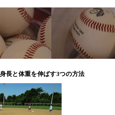
身長と体重を伸ばす3つの方法