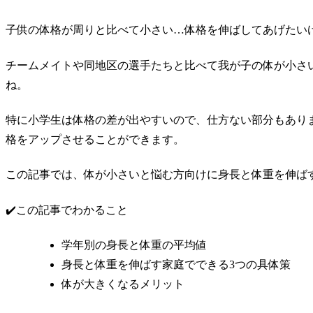
子供の体格が周りと比べて小さい…体格を伸ばしてあげたい
チームメイトや同地区の選手たちと比べて我が子の体が小さ
ね。
特に小学生は体格の差が出やすいので、仕方ない部分もあり
格をアップさせることができます。
この記事では、体が小さいと悩む方向けに身長と体重を伸ば
✔️この記事でわかること
学年別の身長と体重の平均値
身長と体重を伸ばす家庭でできる3つの具体策
体が大きくなるメリット