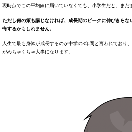
現時点でこの平均値に届いていなくても、小学生だと、まだ
ただし何の策も講じなければ、成長期のピークに伸びきらな
悔するかもしれません。
人生で最も身体が成長するのが中学の3年間と言われており
がめちゃくちゃ大事になります。