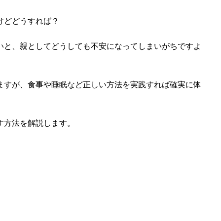
けどどうすれば？
いと、親としてどうしても不安になってしまいがちですよ
ますが、食事や睡眠など正しい方法を実践すれば確実に体
す方法を解説します。