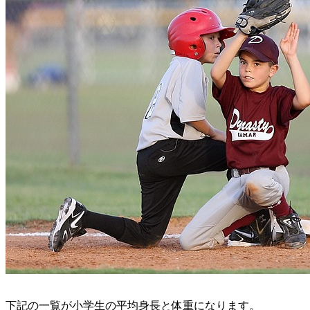
下記の一覧が小学生の平均身長と体重になります。