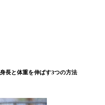
身長と体重を伸ばす3つの方法