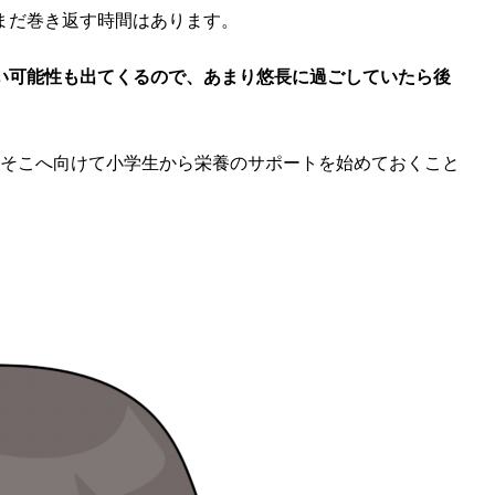
まだ巻き返す時間はあります。
い可能性も出てくるので、あまり悠長に過ごしていたら後
、そこへ向けて小学生から栄養のサポートを始めておくこと