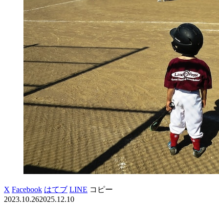
X
Facebook
はてブ
LINE
コピー
2023.10.26
2025.12.10