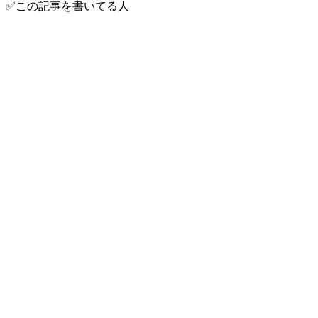
✅この記事を書いてる人