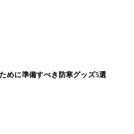
ために準備すべき防寒グッズ5選