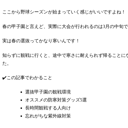
ここから野球シーズンが始まっていく感じがいいですよね！
春の甲子園と言えど、実際に大会が行われるのは3月の中旬
実は春の選抜ってかなり寒いんです！
知らずに観戦に行くと、途中で寒さに耐えられず帰ることに
た。
✔️この記事でわかること
選抜甲子園の観戦環境
オススメの防寒対策グッズ5選
長時間観戦する人向け
忘れがちな紫外線対策