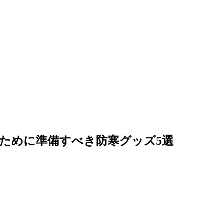
ために準備すべき防寒グッズ5選