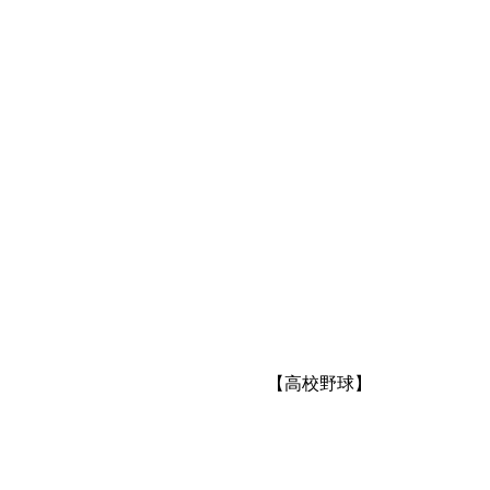
【高校野球】