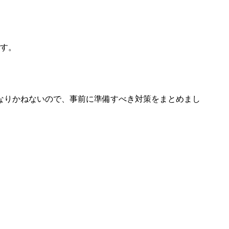
です。
なりかねないので、事前に準備すべき対策をまとめまし