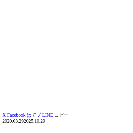
X
Facebook
はてブ
LINE
コピー
2020.03.29
2025.10.29