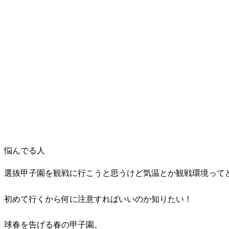
悩んでる人
選抜甲子園を観戦に行こうと思うけど気温とか観戦環境って
初めて行くから何に注意すればいいのか知りたい！
球春を告げる春の甲子園。