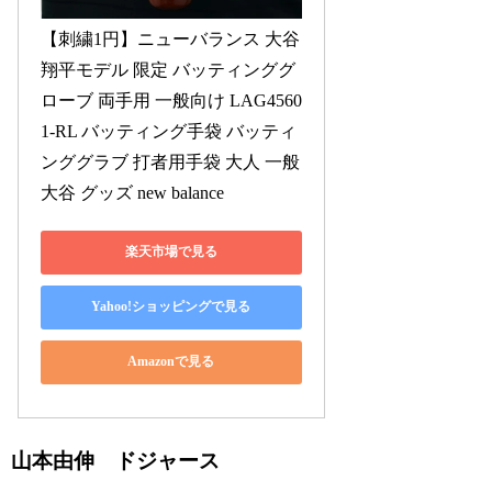
【刺繍1円】ニューバランス 大谷
翔平モデル 限定 バッティンググ
ローブ 両手用 一般向け LAG4560
1-RL バッティング手袋 バッティ
ンググラブ 打者用手袋 大人 一般 
大谷 グッズ new balance
楽天市場で見る
Yahoo!ショッピングで見る
Amazonで見る
山本由伸 ドジャース