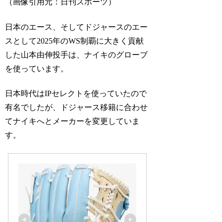
（画像引用元：日刊スポーツ）
日本のエース、そしてドジャースのエー
スとして2025年のWS制覇に大きく貢献
した山本由伸投手は、ナイキのグローブ
を使っています。
日本時代はIPセレクトを使っていたので
有名でしたが、ドジャース移籍に合わせ
てナイキへとメーカーを変更していま
す。