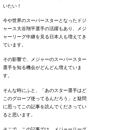
いたい！
今や世界のスーパースターとなったドジ
ャース大谷翔平選手の活躍もあり、メジ
ャーリーグ中継を見る日本人も増えてき
ています。
その影響で、メジャーのスーパースター
選手を知る機会がどんどん増えていま
す。
そんな時にふと、「あのスター選手はど
このグローブ使ってるんだろう」と疑問
に思ってこの記事を読んでくださってい
ると思います。
そこで、この記事では、メジャーリーグ