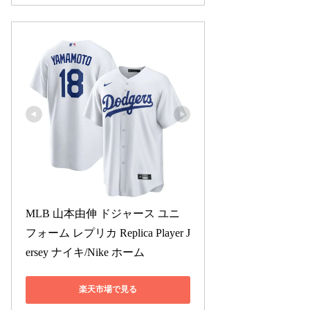
MLB 山本由伸 ドジャース ユニ
フォーム レプリカ Replica Player J
ersey ナイキ/Nike ホーム
楽天市場で見る