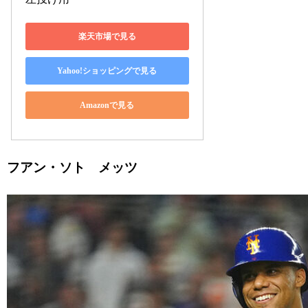
楽天市場で見る
Yahoo!ショッピングで見る
Amazonで見る
フアン・ソト メッツ