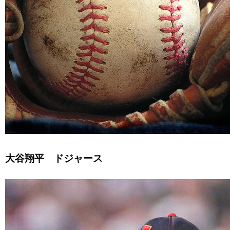
大谷翔平 ドジャース