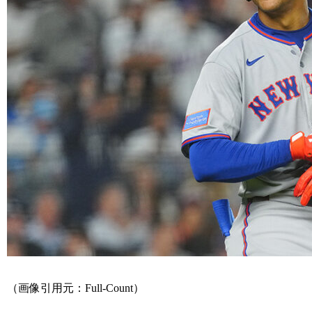
（画像引用元：Full-Count）