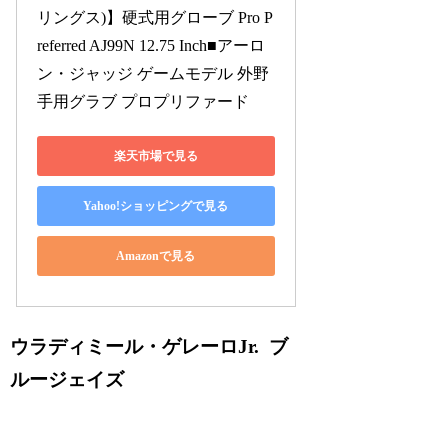
リングス)】硬式用グローブ Pro P
referred AJ99N 12.75 Inch■アーロ
ン・ジャッジ ゲームモデル 外野
手用グラブ プロプリファード
楽天市場で見る
Yahoo!ショッピングで見る
Amazonで見る
ウラディミール・ゲレーロJr. ブ
ルージェイズ