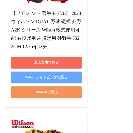
【フアン ソト 選手モデル】 2023 
ウィルソン DUAL 野球 硬式 外野 
A2K シリーズ Wilson 軟式使用可
能 右投げ用 左投げ用 外野手 JS2
2GM 12.75インチ
楽天市場で見る
Yahoo!ショッピングで見る
Amazonで見る