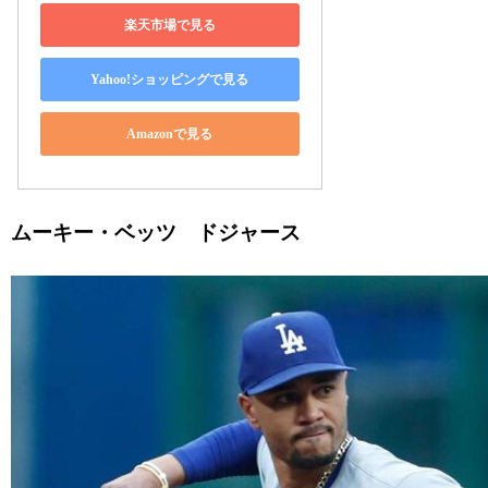
楽天市場で見る
Yahoo!ショッピングで見る
Amazonで見る
ムーキー・ベッツ ドジャース