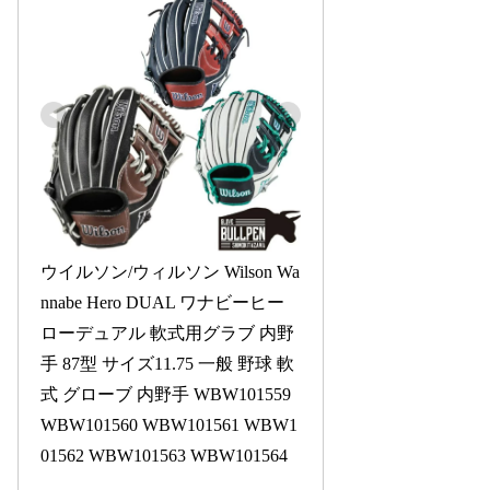
ウイルソン/ウィルソン Wilson Wa
nnabe Hero DUAL ワナビーヒー
ローデュアル 軟式用グラブ 内野
手 87型 サイズ11.75 一般 野球 軟
式 グローブ 内野手 WBW101559 
WBW101560 WBW101561 WBW1
01562 WBW101563 WBW101564