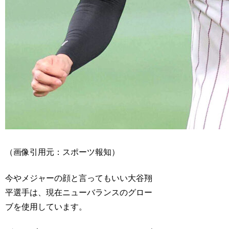
（画像引用元：スポーツ報知）
今やメジャーの顔と言ってもいい大谷翔
平選手は、現在ニューバランスのグロー
ブを使用しています。