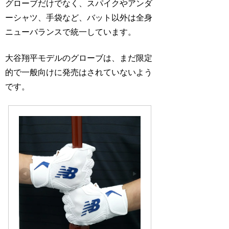
グローブだけでなく、スパイクやアンダ
ーシャツ、手袋など、バット以外は全身
ニューバランスで統一しています。
大谷翔平モデルのグローブは、まだ限定
的で一般向けに発売はされていないよう
です。