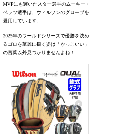
MVPにも輝いたスター選手のムーキー・
ベッツ選手は、ウィルソンのグローブを
愛用しています。
2025年のワールドシリーズで優勝を決め
るゴロを華麗に捌く姿は「かっこいい」
の言葉以外見つかりませんよね！