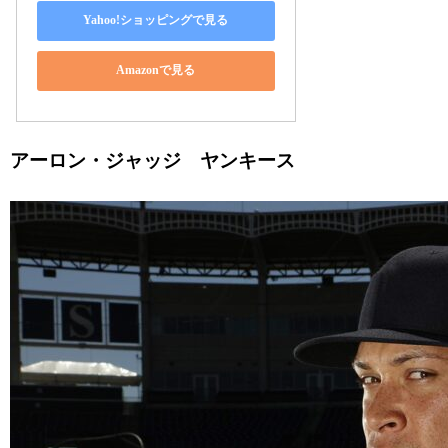
Yahoo!ショッピングで見る
Amazonで見る
アーロン・ジャッジ ヤンキース