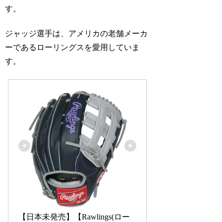
す。
ジャッジ選手は、アメリカの老舗メーカ
ーであるローリングスを愛用していま
す。
【日本未発売】【Rawlings(ロー