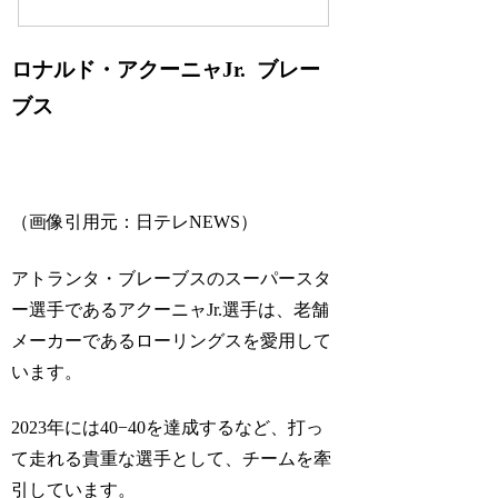
ロナルド・アクーニャJr. ブレー
ブス
（画像引用元：日テレNEWS）
アトランタ・ブレーブスのスーパースタ
ー選手であるアクーニャJr.選手は、老舗
メーカーであるローリングスを愛用して
います。
2023年には40−40を達成するなど、打っ
て走れる貴重な選手として、チームを牽
引しています。