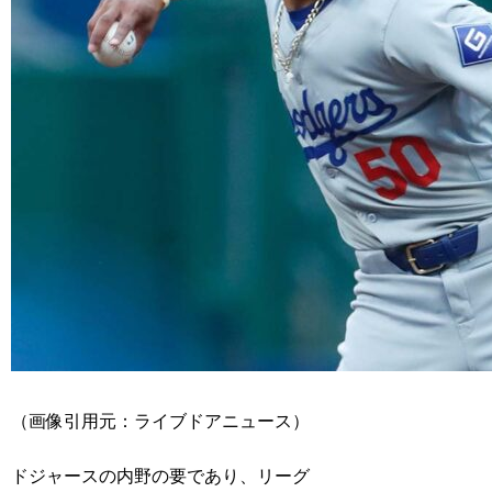
（画像引用元：ライブドアニュース）
ドジャースの内野の要であり、リーグ