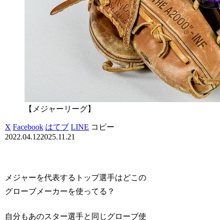
【メジャーリーグ】
X
Facebook
はてブ
LINE
コピー
2022.04.12
2025.11.21
メジャーを代表するトップ選手はどこの
グローブメーカーを使ってる？
自分もあのスター選手と同じグローブ使